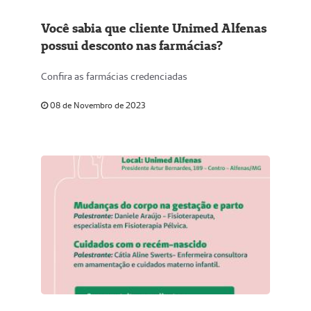
Você sabia que cliente Unimed Alfenas
possui desconto nas farmácias?
Confira as farmácias credenciadas
08 de Novembro de 2023