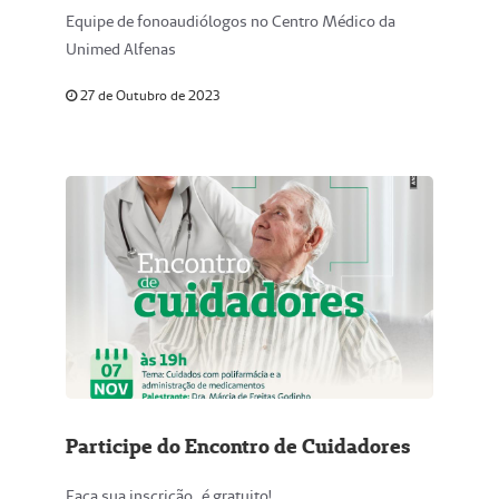
Equipe de fonoaudiólogos no Centro Médico da
Unimed Alfenas
27 de Outubro de 2023
Participe do Encontro de Cuidadores
Faça sua inscrição , é gratuito!