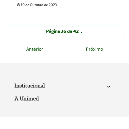
19 de Outubro de 2023
Página 36 de 42
Anterior
Próximo
Institucional
A Unimed