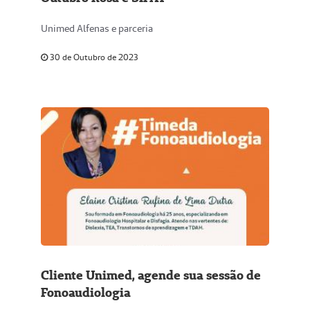
Unimed Alfenas e parceria
30 de Outubro de 2023
Cliente Unimed, agende sua sessão de
Fonoaudiologia