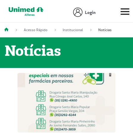
Login
Acesso Rápido
Institucional
Notícias
Notícias