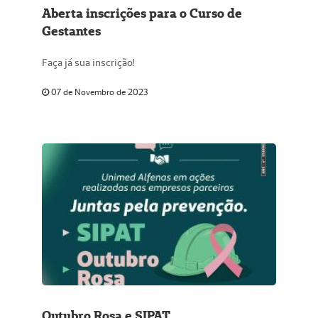
Aberta inscrições para o Curso de
Gestantes
Faça já sua inscrição!
07 de Novembro de 2023
Outubro Rosa e SIPAT