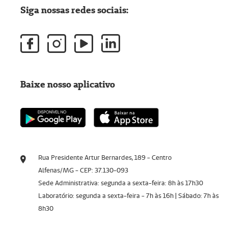
Siga nossas redes sociais:
Baixe nosso aplicativo
Rua Presidente Artur Bernardes, 189 - Centro
Alfenas/MG - CEP: 37.130-093
Sede Administrativa: segunda a sexta-feira: 8h às 17h30
Laboratório: segunda a sexta-feira - 7h às 16h | Sábado: 7h às
8h30