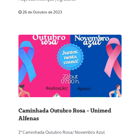
26 de Outubro de 2023
Caminhada Outubro Rosa - Unimed
Alfenas
1ª Caminhada Outubro Rosa/ Novembro Azul