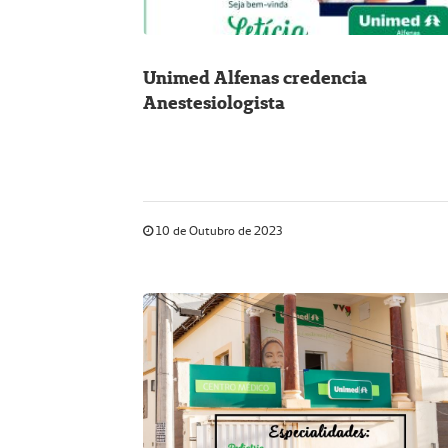
Unimed Alfenas credencia
Anestesiologista
10 de Outubro de 2023