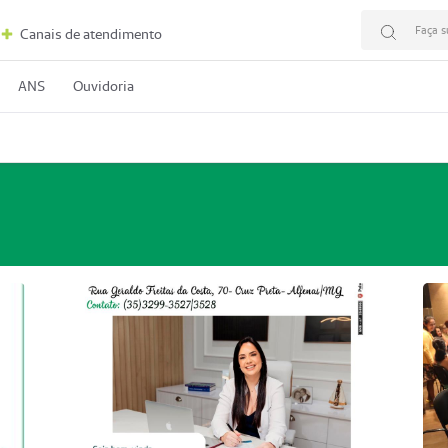
Faça s
Canais de atendimento
ANS
Ouvidoria