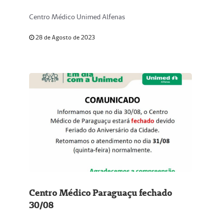
Centro Médico Unimed Alfenas
28 de Agosto de 2023
Centro Médico Paraguaçu fechado
30/08