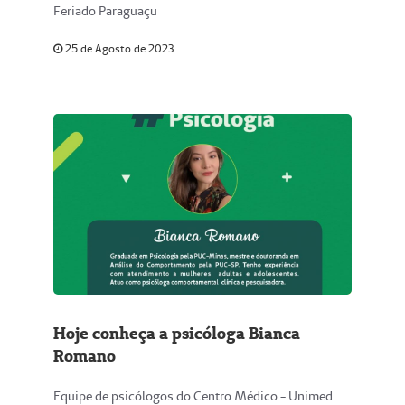
Feriado Paraguaçu
25 de Agosto de 2023
Hoje conheça a psicóloga Bianca
Romano
Equipe de psicólogos do Centro Médico - Unimed