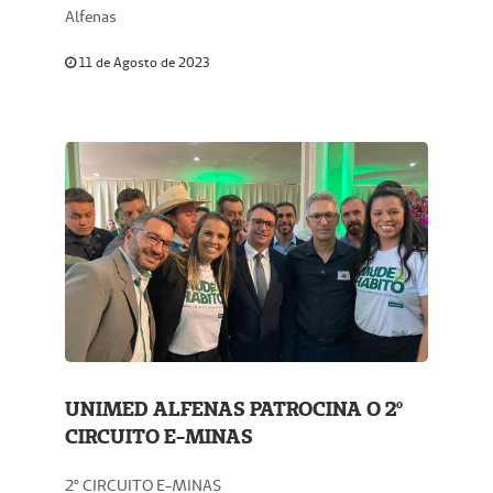
Alfenas
11 de Agosto de 2023
UNIMED ALFENAS PATROCINA O 2º
CIRCUITO E-MINAS
2º CIRCUITO E-MINAS