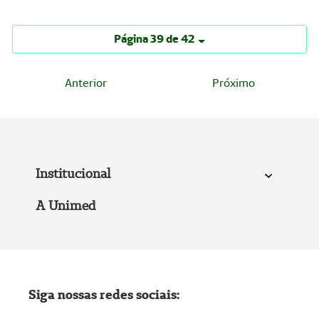
Página 39 de 42
Anterior
Próximo
Institucional
A Unimed
Siga nossas redes sociais: