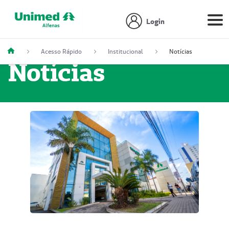
Login
Acesso Rápido
Institucional
Notícias
Notícias