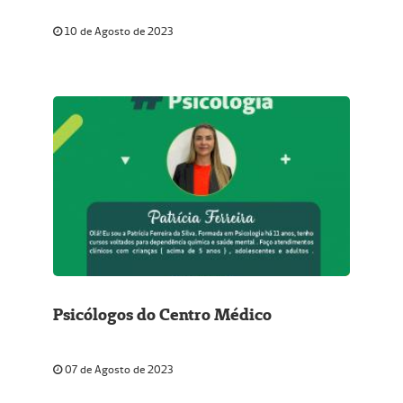
10 de Agosto de 2023
Psicólogos do Centro Médico
07 de Agosto de 2023