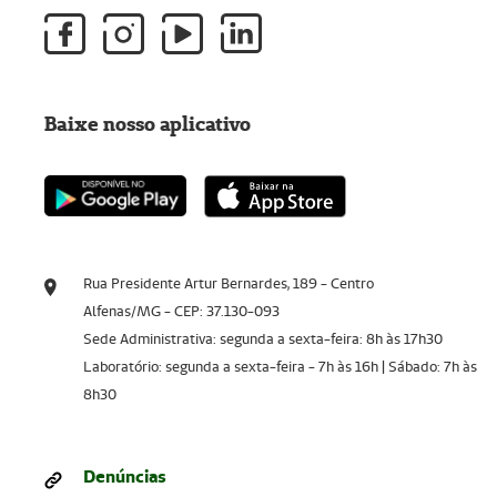
Baixe nosso aplicativo
Rua Presidente Artur Bernardes, 189 - Centro
Alfenas/MG - CEP: 37.130-093
Sede Administrativa: segunda a sexta-feira: 8h às 17h30
Laboratório: segunda a sexta-feira - 7h às 16h | Sábado: 7h às
8h30
Denúncias