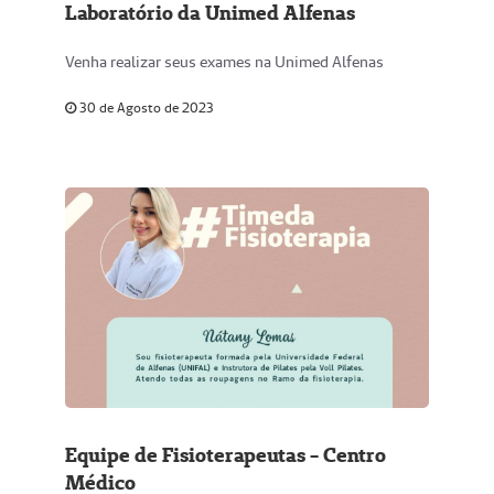
Laboratório da Unimed Alfenas
Venha realizar seus exames na Unimed Alfenas
30 de Agosto de 2023
Equipe de Fisioterapeutas - Centro
Médico