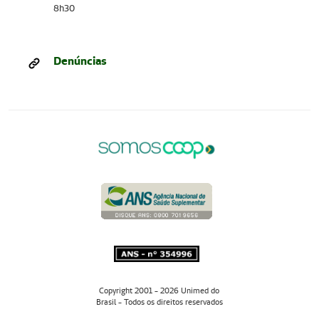
8h30
Denúncias
Copyright 2001 - 2026 Unimed do
Brasil - Todos os direitos reservados