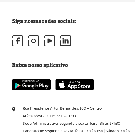
Siga nossas redes sociais:
Baixe nosso aplicativo
Rua Presidente Artur Bernardes, 189 - Centro
Alfenas/MG - CEP: 37.130-093
Sede Administrativa: segunda a sexta-feira: 8h às 17h30
Laboratório: segunda a sexta-feira - 7h às 16h | Sábado: 7h às