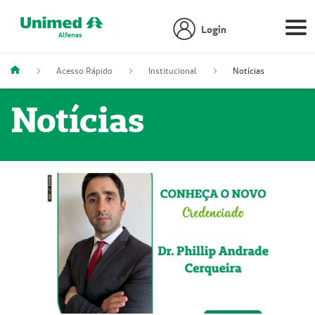
Login
Acesso Rápido
Institucional
Notícias
Notícias