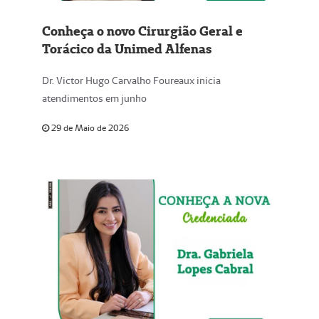
Conheça o novo Cirurgião Geral e
Torácico da Unimed Alfenas
Dr. Victor Hugo Carvalho Foureaux inicia
atendimentos em junho
29 de Maio de 2026