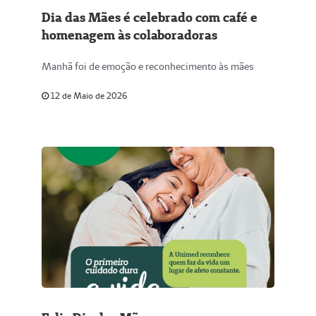
Dia das Mães é celebrado com café e
homenagem às colaboradoras
Manhã foi de emoção e reconhecimento às mães
12 de Maio de 2026