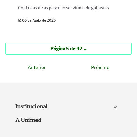
Confira as dicas para não ser vítima de golpistas
06 de Maio de 2026
Página 5 de 42
Anterior
Próximo
Institucional
A Unimed