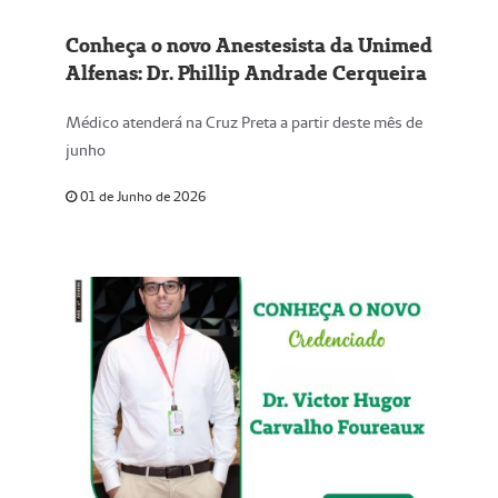
Conheça o novo Anestesista da Unimed
Alfenas: Dr. Phillip Andrade Cerqueira
Médico atenderá na Cruz Preta a partir deste mês de
junho
01 de Junho de 2026