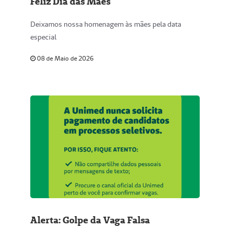
Feliz Dia das Mães
Deixamos nossa homenagem às mães pela data
especial
08 de Maio de 2026
Alerta: Golpe da Vaga Falsa