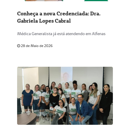
Conheça a nova Credenciada: Dra.
Gabriela Lopes Cabral
Médica Generalista já está atendendo em Alfenas
28 de Maio de 2026