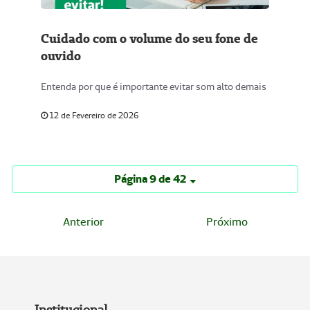
Cuidado com o volume do seu fone de
ouvido
Entenda por que é importante evitar som alto demais
12 de Fevereiro de 2026
Página 9 de 42
Anterior
Próximo
Institucional