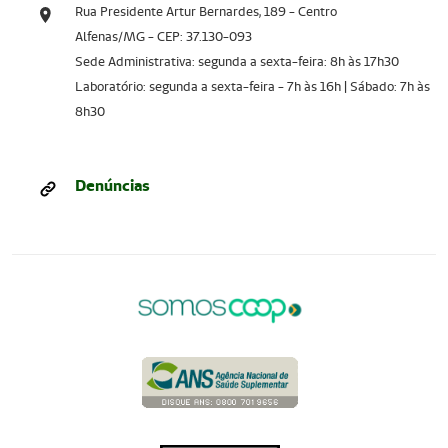
Rua Presidente Artur Bernardes, 189 - Centro
Alfenas/MG - CEP: 37.130-093
Sede Administrativa: segunda a sexta-feira: 8h às 17h30
Laboratório: segunda a sexta-feira - 7h às 16h | Sábado: 7h às
8h30
Denúncias