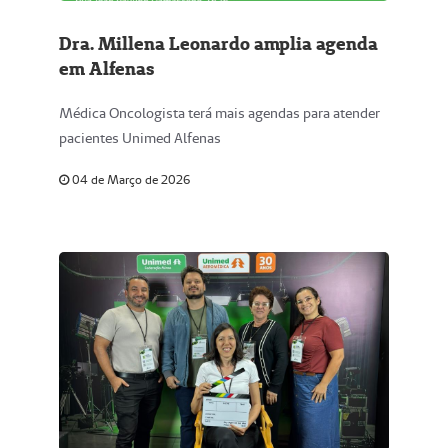
Dra. Millena Leonardo amplia agenda
em Alfenas
Médica Oncologista terá mais agendas para atender
pacientes Unimed Alfenas
04 de Março de 2026