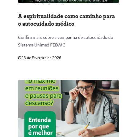
A espiritualidade como caminho para
o autocuidado médico
Confira mais sobre a campanha de autocuidado do
Sistema Unimed FEDMG
13 de Fevereiro de 2026