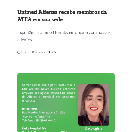
Unimed Alfenas recebe membros da
ATEA em sua sede
Experiência Unimed fortaleceu vínculo com nossos
clientes
05 de Março de 2026