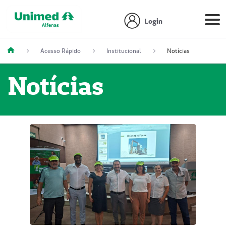
Login
Acesso Rápido
Institucional
Notícias
Notícias