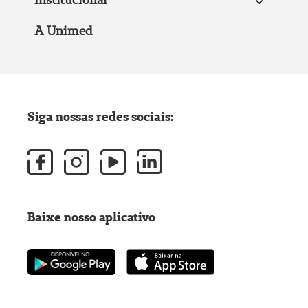
A Unimed
Siga nossas redes sociais:
Baixe nosso aplicativo