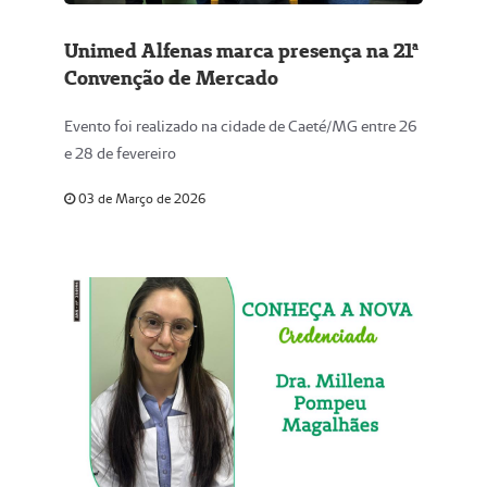
Unimed Alfenas marca presença na 21ª
Convenção de Mercado
Evento foi realizado na cidade de Caeté/MG entre 26
e 28 de fevereiro
03 de Março de 2026