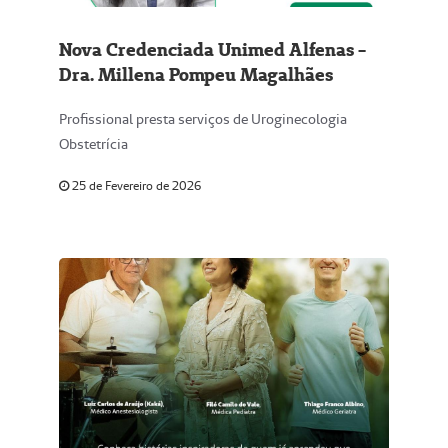
Nova Credenciada Unimed Alfenas -
Dra. Millena Pompeu Magalhães
Profissional presta serviços de Uroginecologia
Obstetrícia
25 de Fevereiro de 2026