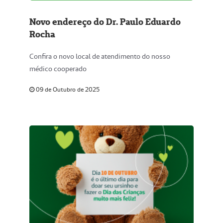
Novo endereço do Dr. Paulo Eduardo
Rocha
Confira o novo local de atendimento do nosso
médico cooperado
09 de Outubro de 2025