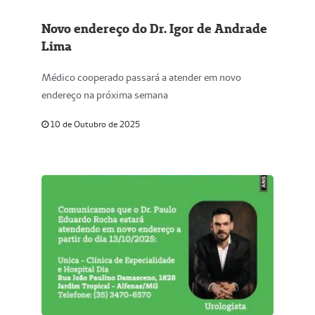
Novo endereço do Dr. Igor de Andrade
Lima
Médico cooperado passará a atender em novo
endereço na próxima semana
10 de Outubro de 2025