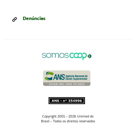
Denúncias
Copyright 2001 - 2026 Unimed do
Brasil - Todos os direitos reservados