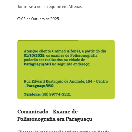
Junte-se a nossa equipe em Alfenas
03 de Outubro de 2025
Comunicado - Exame de
Polissonografia em Paraguaçu