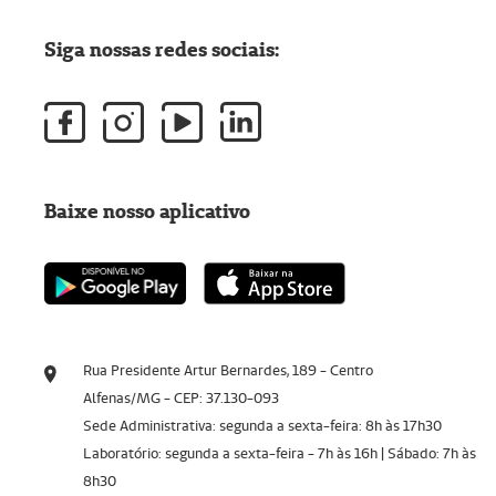
Siga nossas redes sociais:
Baixe nosso aplicativo
Rua Presidente Artur Bernardes, 189 - Centro
Alfenas/MG - CEP: 37.130-093
Sede Administrativa: segunda a sexta-feira: 8h às 17h30
Laboratório: segunda a sexta-feira - 7h às 16h | Sábado: 7h às
8h30