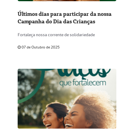
Últimos dias para participar da nossa
Campanha do Dia das Crianças
Fortaleça nossa corrente de solidariedade
07 de Outubro de 2025