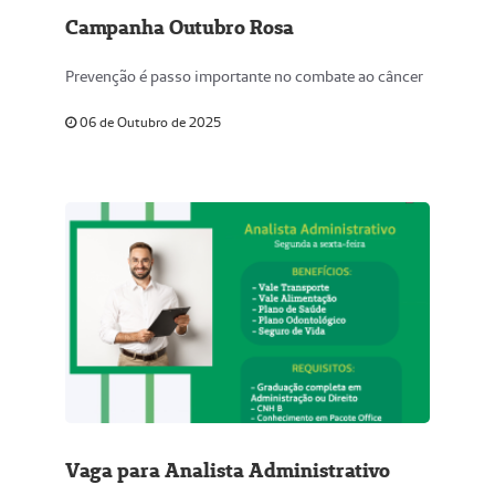
Campanha Outubro Rosa
Prevenção é passo importante no combate ao câncer
06 de Outubro de 2025
Vaga para Analista Administrativo