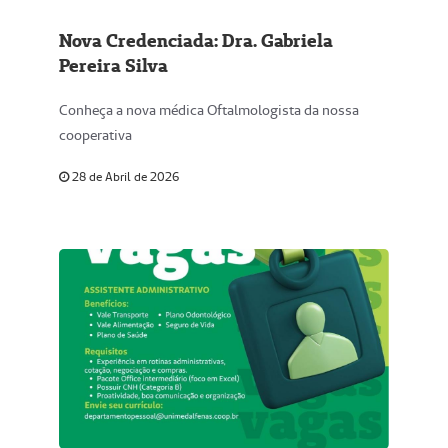
Nova Credenciada: Dra. Gabriela
Pereira Silva
Conheça a nova médica Oftalmologista da nossa
cooperativa
28 de Abril de 2026