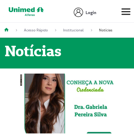
Login
Acesso Rápido
Institucional
Notícias
Notícias