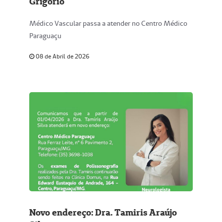
Grigório
Médico Vascular passa a atender no Centro Médico
Paraguaçu
08 de Abril de 2026
Novo endereço: Dra. Tamiris Araújo