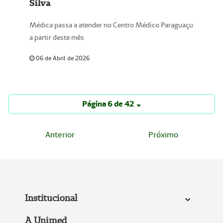
Silva
Médica passa a atender no Centro Médico Paraguaçu
a partir deste mês
06 de Abril de 2026
Página 6 de 42
Anterior
Próximo
Institucional
A Unimed