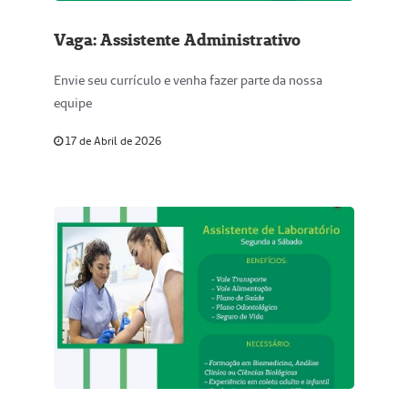
Vaga: Assistente Administrativo
Envie seu currículo e venha fazer parte da nossa
equipe
17 de Abril de 2026