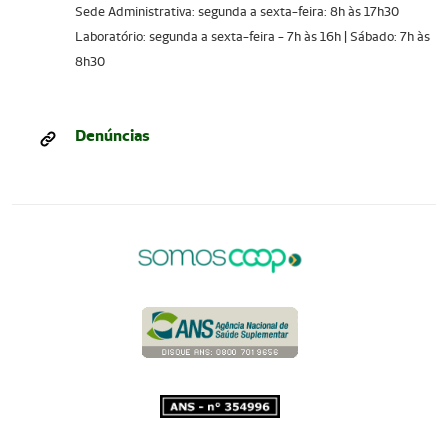
Sede Administrativa: segunda a sexta-feira: 8h às 17h30
Laboratório: segunda a sexta-feira - 7h às 16h | Sábado: 7h às
8h30
Denúncias