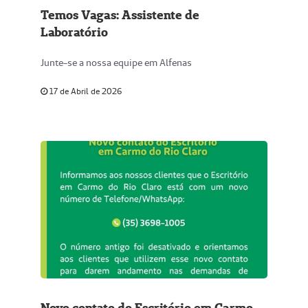
Temos Vagas: Assistente de
Laboratório
Junte-se a nossa equipe em Alfenas
17 de Abril de 2026
Novo contato do Escritório em Carmo