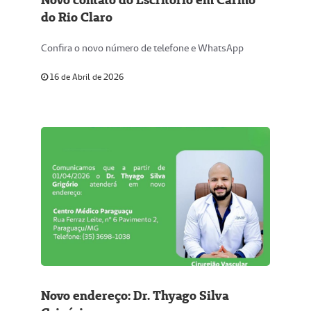
do Rio Claro
Confira o novo número de telefone e WhatsApp
16 de Abril de 2026
Novo endereço: Dr. Thyago Silva