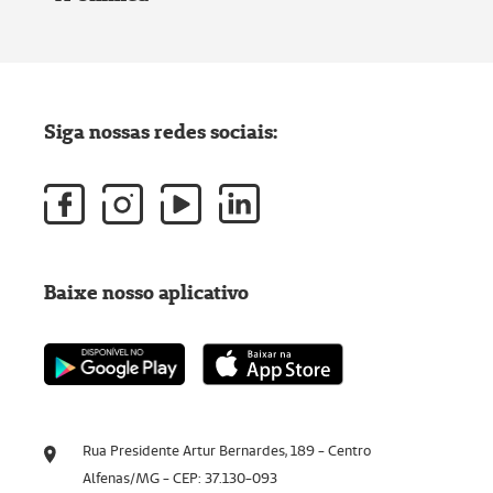
Siga nossas redes sociais:
Baixe nosso aplicativo
Rua Presidente Artur Bernardes, 189 - Centro
Alfenas/MG - CEP: 37.130-093