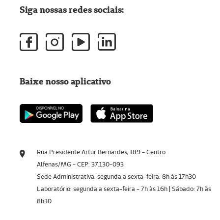
Siga nossas redes sociais:
Baixe nosso aplicativo
Rua Presidente Artur Bernardes, 189 - Centro
Alfenas/MG - CEP: 37.130-093
Sede Administrativa: segunda a sexta-feira: 8h às 17h30
Laboratório: segunda a sexta-feira - 7h às 16h | Sábado: 7h às
8h30