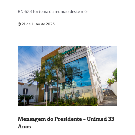
RN 623 foi tema da reunião deste mês
21 de Julho de 2025
Mensagem do Presidente - Unimed 33
Anos