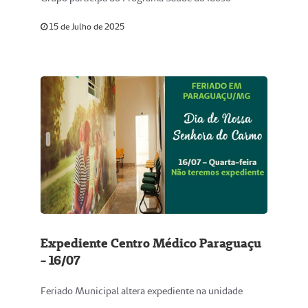
15 de Julho de 2025
Expediente Centro Médico Paraguaçu
- 16/07
Feriado Municipal altera expediente na unidade