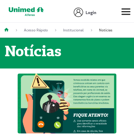
Login
Acesso Rápido
Institucional
Notícias
Notícias