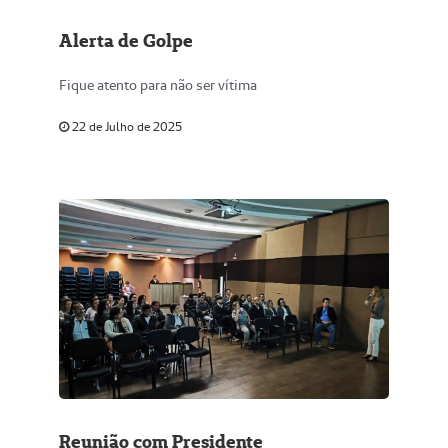
Alerta de Golpe
Fique atento para não ser vítima
22 de Julho de 2025
Reunião com Presidente