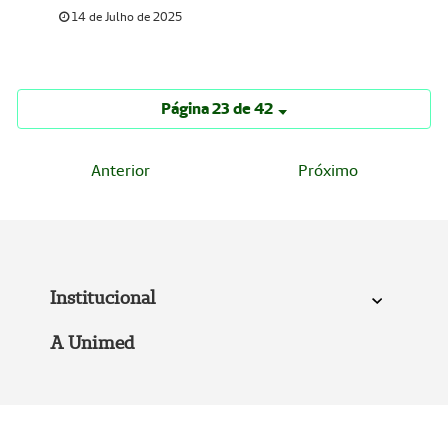
14 de Julho de 2025
Página 23 de 42
Anterior
Próximo
Institucional
A Unimed