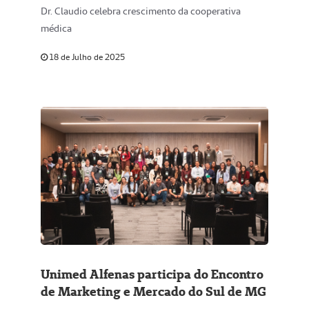
Dr. Claudio celebra crescimento da cooperativa
médica
18 de Julho de 2025
Unimed Alfenas participa do Encontro
de Marketing e Mercado do Sul de MG