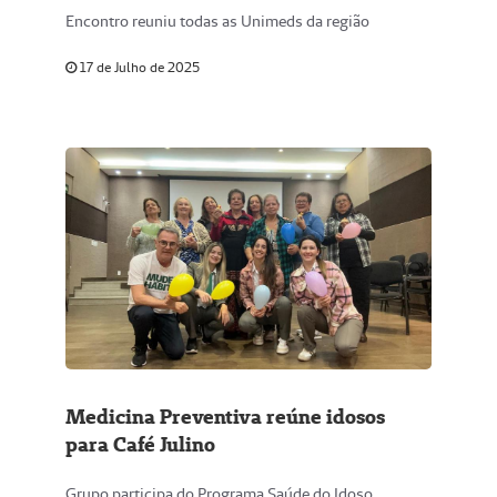
Encontro reuniu todas as Unimeds da região
17 de Julho de 2025
Medicina Preventiva reúne idosos
para Café Julino
Grupo participa do Programa Saúde do Idoso