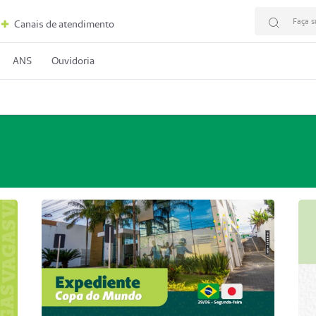
Faça s
Canais de atendimento
ANS
Ouvidoria