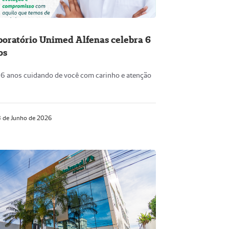
boratório Unimed Alfenas celebra 6
os
 6 anos cuidando de você com carinho e atenção
 de Junho de 2026