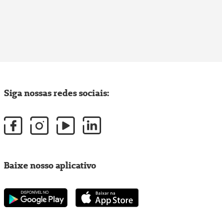
Siga nossas redes sociais:
Baixe nosso aplicativo