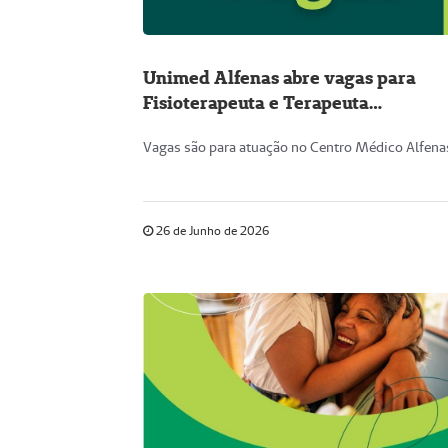
Unimed Alfenas abre vagas para
Fisioterapeuta e Terapeuta
Ocupacional
Vagas são para atuação no Centro Médico Alfena
26 de Junho de 2026