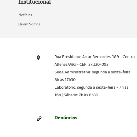
Institucional
Notícias
Quem Somos
Rua Presidente Artur Bernardes, 189 - Centro
Alfenas/MG - CEP: 37.130-093
Sede Administrativa: segunda a sexta-feira:
8h às 17h30
Laboratório: segunda a sexta-feira - 7h às
16h | Sábado: 7h às 8h30
Denúncias