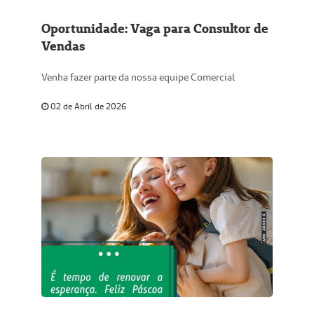
Oportunidade: Vaga para Consultor de
Vendas
Venha fazer parte da nossa equipe Comercial
02 de Abril de 2026