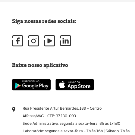
Siga nossas redes sociais:
Baixe nosso aplicativo
Rua Presidente Artur Bernardes, 189 - Centro
Alfenas/MG - CEP: 37.130-093
Sede Administrativa: segunda a sexta-feira: 8h às 17h30
Laboratório: segunda a sexta-feira - 7h às 16h | Sábado: 7h às