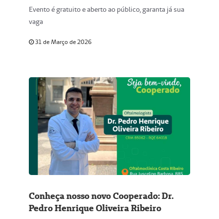
Evento é gratuito e aberto ao público, garanta já sua
vaga
31 de Março de 2026
Conheça nosso novo Cooperado: Dr.
Pedro Henrique Oliveira Ribeiro