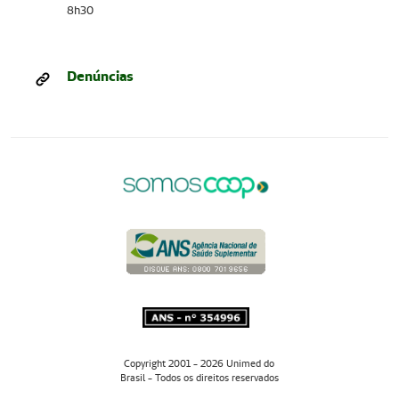
8h30
Denúncias
Copyright 2001 - 2026 Unimed do
Brasil - Todos os direitos reservados