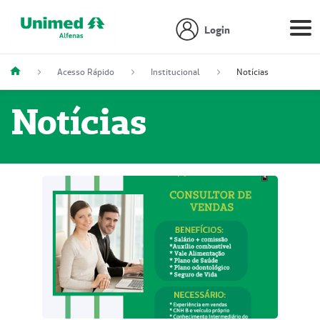
Login
Acesso Rápido
Institucional
Notícias
Notícias