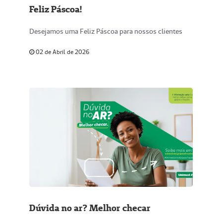
Feliz Páscoa!
Desejamos uma Feliz Páscoa para nossos clientes
02 de Abril de 2026
Dúvida no ar? Melhor checar