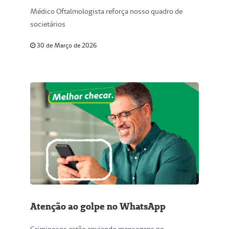
Médico Oftalmologista reforça nosso quadro de
societários
30 de Março de 2026
Atenção ao golpe no WhatsApp