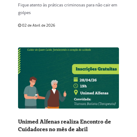
Fique atento às práticas criminosas para não cair em
golpes
02 de Abril de 2026
Unimed Alfenas realiza Encontro de
Cuidadores no mês de abril