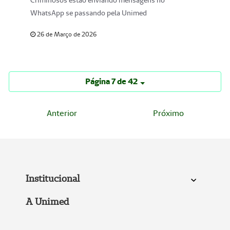
Criminosos estão enviando mensagens no
WhatsApp se passando pela Unimed
26 de Março de 2026
Página 7 de 42
Anterior
Próximo
Institucional
A Unimed