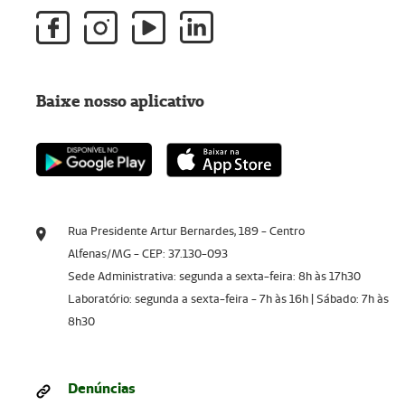
Baixe nosso aplicativo
Rua Presidente Artur Bernardes, 189 - Centro
Alfenas/MG - CEP: 37.130-093
Sede Administrativa: segunda a sexta-feira: 8h às 17h30
Laboratório: segunda a sexta-feira - 7h às 16h | Sábado: 7h às
8h30
Denúncias