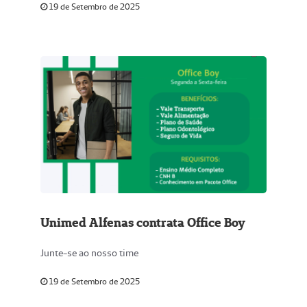
19 de Setembro de 2025
Unimed Alfenas contrata Office Boy
Junte-se ao nosso time
19 de Setembro de 2025