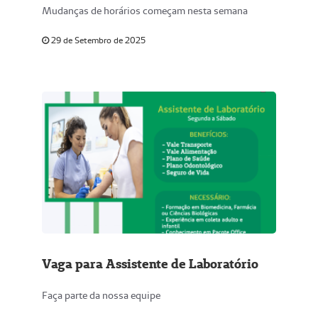
Mudanças de horários começam nesta semana
29 de Setembro de 2025
Vaga para Assistente de Laboratório
Faça parte da nossa equipe