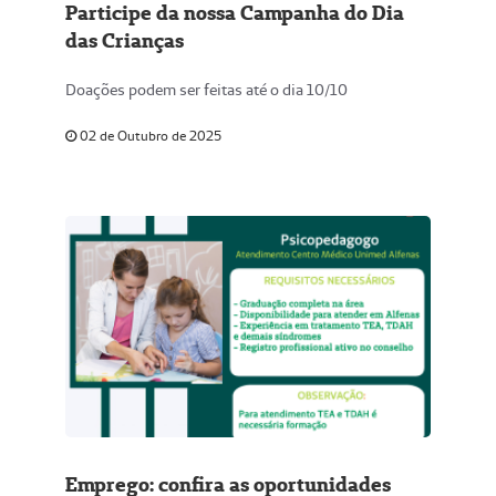
Participe da nossa Campanha do Dia
das Crianças
Doações podem ser feitas até o dia 10/10
02 de Outubro de 2025
Emprego: confira as oportunidades