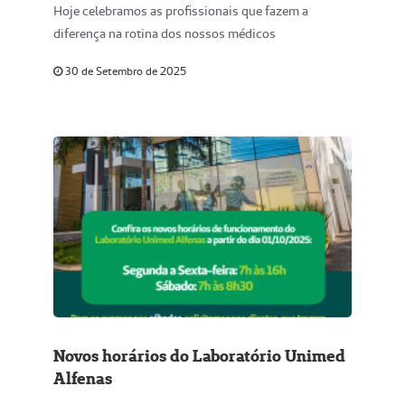
Hoje celebramos as profissionais que fazem a
diferença na rotina dos nossos médicos
30 de Setembro de 2025
Novos horários do Laboratório Unimed
Alfenas