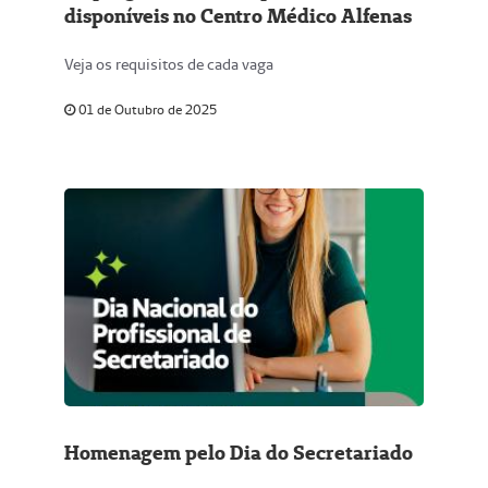
disponíveis no Centro Médico Alfenas
Veja os requisitos de cada vaga
01 de Outubro de 2025
Homenagem pelo Dia do Secretariado