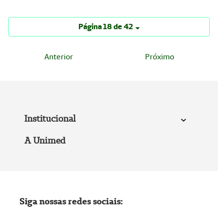
Página 18 de 42
Anterior
Próximo
Institucional
A Unimed
Siga nossas redes sociais: