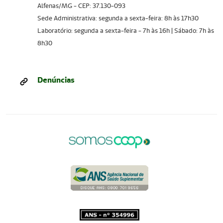
Alfenas/MG - CEP: 37.130-093
Sede Administrativa: segunda a sexta-feira: 8h às 17h30
Laboratório: segunda a sexta-feira - 7h às 16h | Sábado: 7h às
8h30
Denúncias