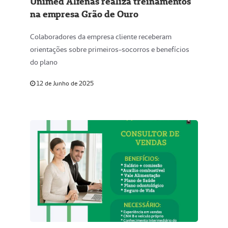
Unimed Alfenas realiza treinamentos
na empresa Grão de Ouro
Colaboradores da empresa cliente receberam
orientações sobre primeiros-socorros e benefícios
do plano
12 de Junho de 2025