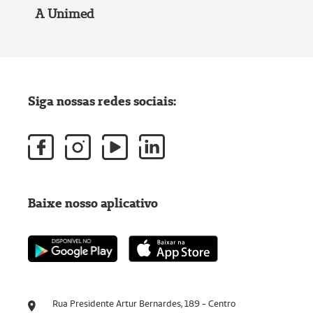
A Unimed
Siga nossas redes sociais:
Baixe nosso aplicativo
Rua Presidente Artur Bernardes, 189 - Centro