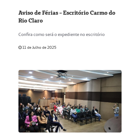
Aviso de Férias - Escritório Carmo do
Rio Claro
Confira como será o expediente no escritório
11 de Julho de 2025