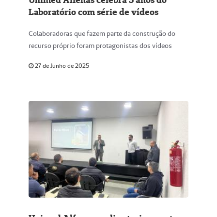
Laboratório com série de vídeos
Colaboradoras que fazem parte da construção do
recurso próprio foram protagonistas dos vídeos
27 de Junho de 2025