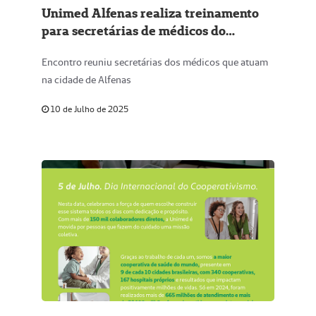
Unimed Alfenas realiza treinamento
para secretárias de médicos do
Sistema Unimed
Encontro reuniu secretárias dos médicos que atuam
na cidade de Alfenas
10 de Julho de 2025