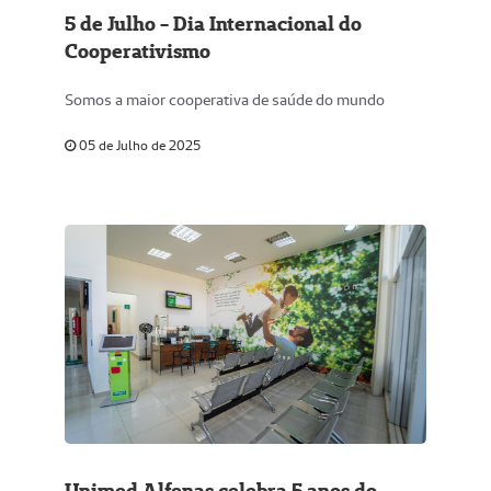
5 de Julho - Dia Internacional do
Cooperativismo
Somos a maior cooperativa de saúde do mundo
05 de Julho de 2025
Unimed Alfenas celebra 5 anos do