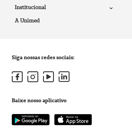
Institucional
A Unimed
Siga nossas redes sociais:
Baixe nosso aplicativo