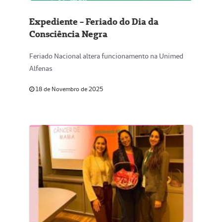
Expediente - Feriado do Dia da
Consciência Negra
Feriado Nacional altera funcionamento na Unimed
Alfenas
18 de Novembro de 2025