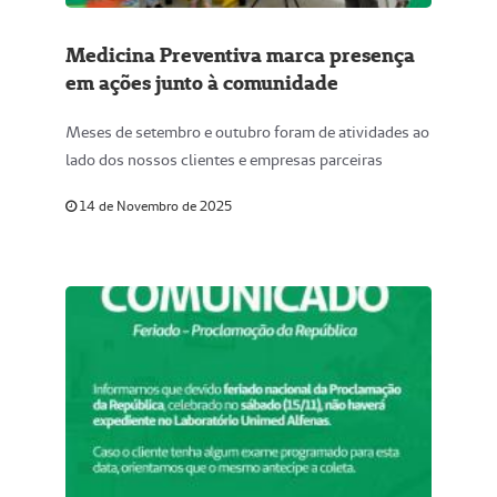
Medicina Preventiva marca presença
em ações junto à comunidade
Meses de setembro e outubro foram de atividades ao
lado dos nossos clientes e empresas parceiras
14 de Novembro de 2025