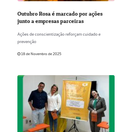
Outubro Rosa é marcado por ações
junto a empresas parceiras
Ações de conscientização reforçam cuidado e
prevenção
18 de Novembro de 2025