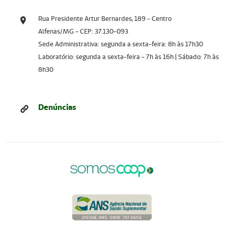
Rua Presidente Artur Bernardes, 189 - Centro
Alfenas/MG - CEP: 37.130-093
Sede Administrativa: segunda a sexta-feira: 8h às 17h30
Laboratório: segunda a sexta-feira - 7h às 16h | Sábado: 7h às
8h30
Denúncias