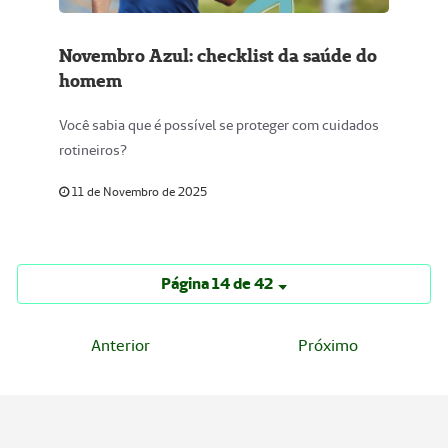
Novembro Azul: checklist da saúde do
homem
Você sabia que é possível se proteger com cuidados
rotineiros?
11 de Novembro de 2025
Página 14 de 42
Anterior
Próximo