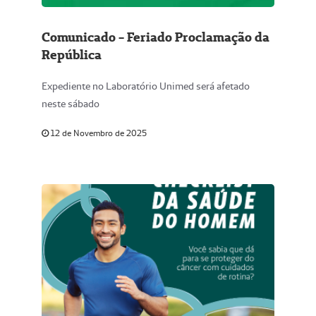
Comunicado - Feriado Proclamação da
República
Expediente no Laboratório Unimed será afetado
neste sábado
12 de Novembro de 2025