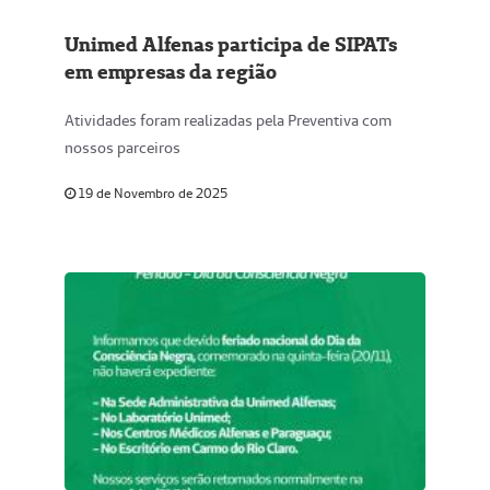
Unimed Alfenas participa de SIPATs
em empresas da região
Atividades foram realizadas pela Preventiva com
nossos parceiros
19 de Novembro de 2025