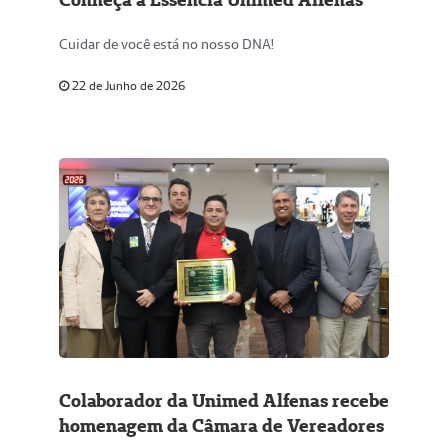
Cuidar de você está no nosso DNA!
22 de Junho de 2026
Colaborador da Unimed Alfenas recebe
homenagem da Câmara de Vereadores