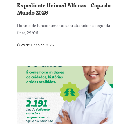
Expediente Unimed Alfenas - Copa do
Mundo 2026
Horário de funcionamento será alterado na segunda-
feira, 29/06
25 de Junho de 2026