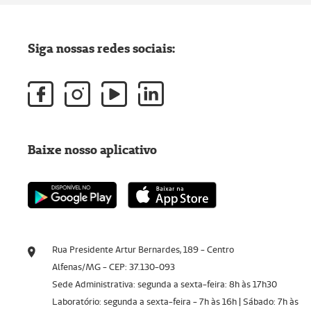
Siga nossas redes sociais:
Baixe nosso aplicativo
Rua Presidente Artur Bernardes, 189 - Centro
Alfenas/MG - CEP: 37.130-093
Sede Administrativa: segunda a sexta-feira: 8h às 17h30
Laboratório: segunda a sexta-feira - 7h às 16h | Sábado: 7h às