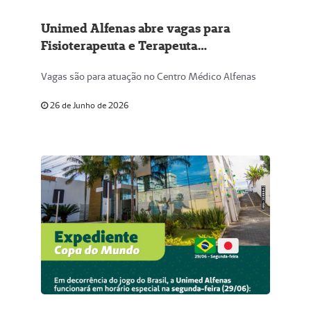
Unimed Alfenas abre vagas para
Fisioterapeuta e Terapeuta
Ocupacional
Vagas são para atuação no Centro Médico Alfenas
26 de Junho de 2026