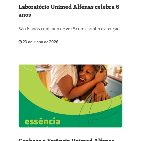
Laboratório Unimed Alfenas celebra 6
anos
São 6 anos cuidando de você com carinho e atenção
23 de Junho de 2026
Conheça a Essência Unimed Alfenas