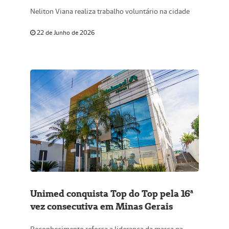
Neliton Viana realiza trabalho voluntário na cidade
22 de Junho de 2026
Unimed conquista Top do Top pela 16ª
vez consecutiva em Minas Gerais