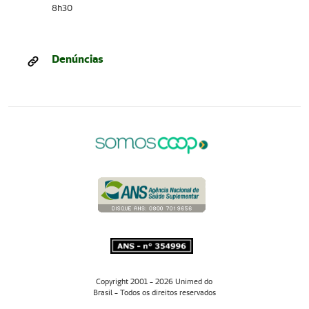
8h30
Denúncias
Copyright 2001 - 2026 Unimed do
Brasil - Todos os direitos reservados