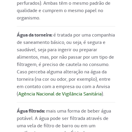
perfurados). Ambas têm o mesmo padrão de
qualidade e cumprem o mesmo papel no
organismo.
Água da torneira:
é tratada por uma companhia
de saneamento básico, ou seja, é segura e
saudável, seja para ingerir ou preparar
alimentos, mas, por não passar por um tipo de
filtragem, é preciso de cautela no consumo.
Caso perceba alguma alteração na água da
torneira (na cor ou odor, por exemplo), entre
em contato com a empresa ou com a Anvisa
(
Agência Nacional de Vigilância Sanitária
).
Água filtrada:
mais uma forma de beber água
potável. A água pode ser filtrada através de
uma vela de filtro de barro ou em um