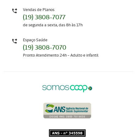
Vendas de Planos
(19) 3808-7077
de segunda a sexta, das 8h às 17h
Espaço Saúde
(19) 3808-7070
Pronto Atendimento 24h - Adulto e infantil