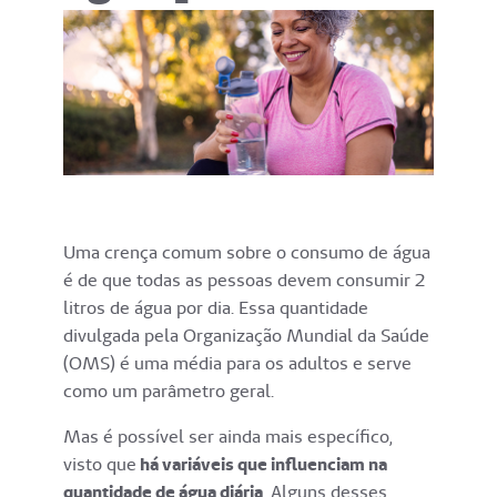
Uma crença comum sobre o consumo de água
é de que todas as pessoas devem consumir 2
litros de água por dia. Essa quantidade
divulgada pela Organização Mundial da Saúde
(OMS) é uma média para os adultos e serve
como um parâmetro geral.
Mas é possível ser ainda mais específico,
visto que
há variáveis que influenciam na
quantidade de água diária
. Alguns desses