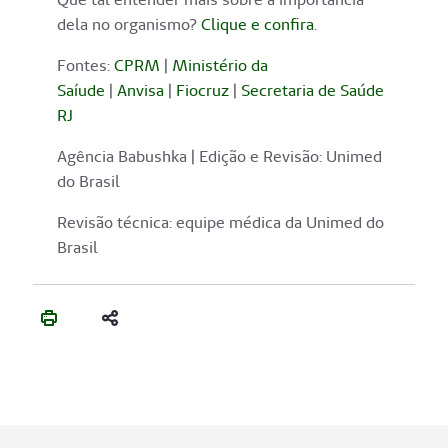
dela no organismo?
Clique e confira
.
Fontes:
CPRM
|
Ministério da
Saíude
|
Anvisa
|
Fiocruz
|
Secretaria de Saúde
RJ
Agência Babushka | Edição e Revisão: Unimed
do Brasil
Revisão técnica: equipe médica da Unimed do
Brasil