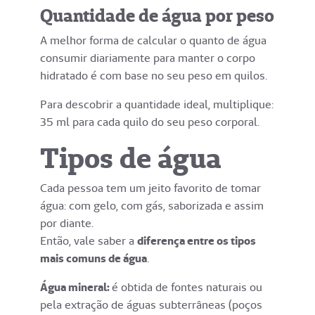
Quantidade de água por peso
A melhor forma de calcular o quanto de água
consumir diariamente para manter o corpo
hidratado é com base no seu peso em quilos.
Para descobrir a quantidade ideal, multiplique:
35 ml para cada quilo do seu peso corporal.
Tipos de água
Cada pessoa tem um jeito favorito de tomar
água: com gelo, com gás, saborizada e assim
por diante.
Então, vale saber a
diferença entre os tipos
mais comuns de água
.
Água mineral:
é obtida de fontes naturais ou
pela extração de águas subterrâneas (poços