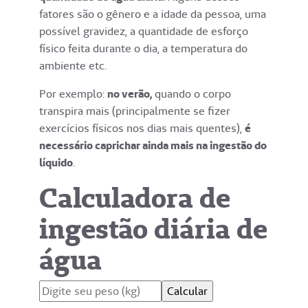
fatores são o gênero e a idade da pessoa, uma
possível gravidez, a quantidade de esforço
físico feita durante o dia, a temperatura do
ambiente etc.
Por exemplo:
no verão,
quando o corpo
transpira mais (principalmente se fizer
exercícios físicos nos dias mais quentes),
é
necessário caprichar ainda mais na ingestão do
líquido
.
Calculadora de
ingestão diária de
água
Calcular