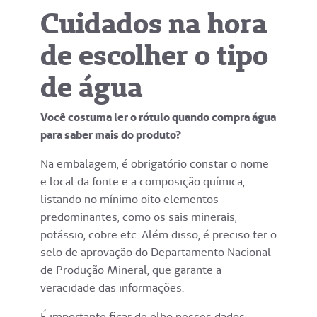
Cuidados na hora
de escolher o tipo
de água
Você costuma ler o rótulo quando compra água
para saber mais do produto?
Na embalagem, é obrigatório constar o nome
e local da fonte e a composição química,
listando no mínimo oito elementos
predominantes, como os sais minerais,
potássio, cobre etc. Além disso, é preciso ter o
selo de aprovação do Departamento Nacional
de Produção Mineral, que garante a
veracidade das informações.
É importante ficar de olho nesses dados,