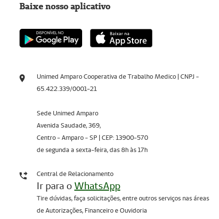
Baixe nosso aplicativo
Unimed Amparo Cooperativa de Trabalho Medico | CNPJ -
65.422.339/0001-21
Sede Unimed Amparo
Avenida Saudade, 369,
Centro - Amparo - SP | CEP: 13900-570
de segunda a sexta-feira, das 8h às 17h
Central de Relacionamento
Ir para o
WhatsApp
Tire dúvidas, faça solicitações, entre outros serviços nas áreas
de Autorizações, Financeiro e Ouvidoria