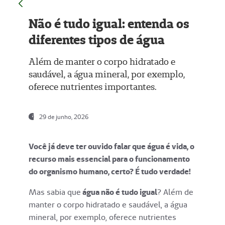
Não é tudo igual: entenda os
diferentes tipos de água
Além de manter o corpo hidratado e
saudável, a água mineral, por exemplo,
oferece nutrientes importantes.
29 de junho, 2026
Você já deve ter ouvido falar que água é vida, o
recurso mais essencial para o funcionamento
do organismo humano, certo? É tudo verdade!
Mas sabia que
água não é tudo igual
? Além de
manter o corpo hidratado e saudável, a água
mineral, por exemplo, oferece nutrientes