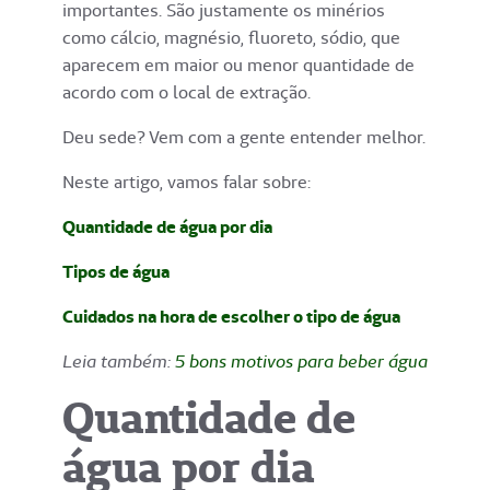
importantes. São justamente os minérios
como cálcio, magnésio, fluoreto, sódio, que
aparecem em maior ou menor quantidade de
acordo com o local de extração.
Deu sede? Vem com a gente entender melhor.
Neste artigo, vamos falar sobre:
Quantidade de água por dia
Tipos de água
Cuidados na hora de escolher o tipo de água
Leia também:
5 bons motivos para beber água
Quantidade de
água por dia