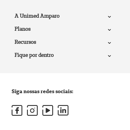
A Unimed Amparo
Planos
Recursos
Fique por dentro
Siga nossas redes sociais: