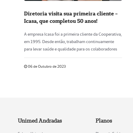
Diretoria visita sua primeira cliente -
Icasa, que completou 50 anos!
A empresa Icasa foi a primeira cliente da Cooperativa,
em 1995. Desde então, trabalham continuamente
para levar saúde e qualidade para os colaboradores
06 de Outubro de 2023
Unimed Andradas
Planos