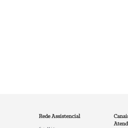
Rede Assistencial
Canai
Atend