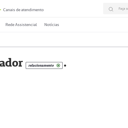
Faça s
Canais de atendimento
Rede Assistencial
Notícias
cador
.
relacionamento