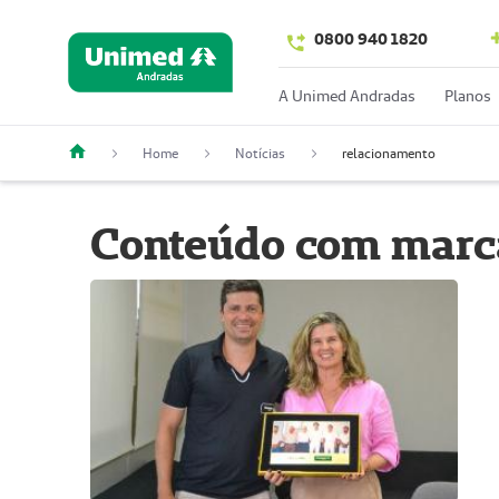
0800 940 1820
A Unimed Andradas
Planos
Home
Notícias
relacionamento
Conteúdo com mar