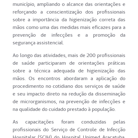
município, ampliando o alcance das orientações e
reforçando a conscientização dos profissionais
sobre a importância da higienização correta das
mãos como uma das medidas mais eficazes para a
prevenção de infecções e a promoção da
segurança assistencial.
Ao longo das atividades, mais de 200 profissionais
de saúde participaram de orientações práticas
sobre a técnica adequada de higienização das
mãos. Os encontros abordaram a aplicação do
procedimento no cotidiano dos serviços de saúde
e seu impacto direto na redução da disseminação
de microrganismos, na prevenção de infecções e
na qualidade do cuidado prestado à população.
As capacitações foram conduzidas pelas
profissionais do Serviço de Controle de Infecção
Hospitalar (SCIH) do Hospital Unimed Araçatuba,