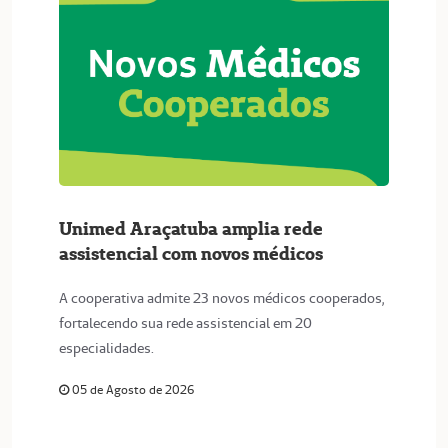
Unimed Araçatuba amplia rede
assistencial com novos médicos
A cooperativa admite 23 novos médicos cooperados,
fortalecendo sua rede assistencial em 20
especialidades.
05 de Agosto de 2026