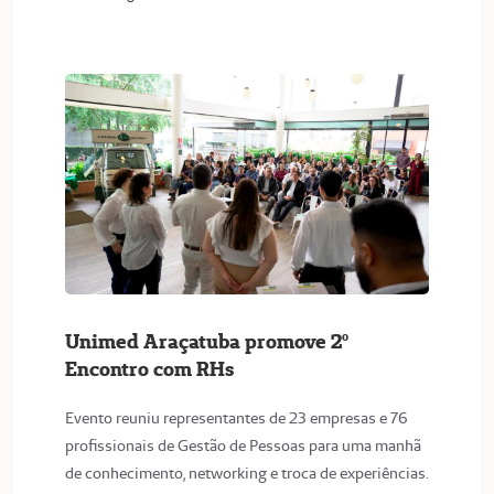
Unimed Araçatuba promove 2º
Encontro com RHs
Evento reuniu representantes de 23 empresas e 76
profissionais de Gestão de Pessoas para uma manhã
de conhecimento, networking e troca de experiências.