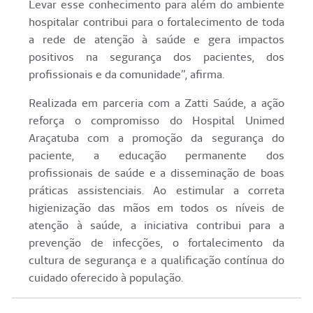
Levar esse conhecimento para além do ambiente
hospitalar contribui para o fortalecimento de toda
a rede de atenção à saúde e gera impactos
positivos na segurança dos pacientes, dos
profissionais e da comunidade”, afirma.
Realizada em parceria com a Zatti Saúde, a ação
reforça o compromisso do Hospital Unimed
Araçatuba com a promoção da segurança do
paciente, a educação permanente dos
profissionais de saúde e a disseminação de boas
práticas assistenciais. Ao estimular a correta
higienização das mãos em todos os níveis de
atenção à saúde, a iniciativa contribui para a
prevenção de infecções, o fortalecimento da
cultura de segurança e a qualificação contínua do
cuidado oferecido à população.