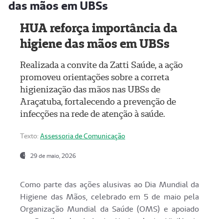
das mãos em UBSs
HUA reforça importância da
higiene das mãos em UBSs
Realizada a convite da Zatti Saúde, a ação
promoveu orientações sobre a correta
higienização das mãos nas UBSs de
Araçatuba, fortalecendo a prevenção de
infecções na rede de atenção à saúde.
Texto:
Assessoria de Comunicação
29 de maio, 2026
Como parte das ações alusivas ao Dia Mundial da
Higiene das Mãos, celebrado em 5 de maio pela
Organização Mundial da Saúde (OMS) e apoiado