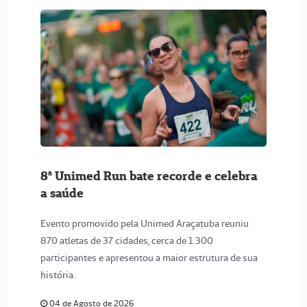
8ª Unimed Run bate recorde e celebra
a saúde
Evento promovido pela Unimed Araçatuba reuniu
870 atletas de 37 cidades, cerca de 1.300
participantes e apresentou a maior estrutura de sua
história.
04 de Agosto de 2026