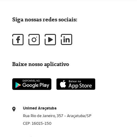
Siga nossas redes sociais:
Baixe nosso aplicativo
Unimed Araçatuba
Rua Rio de Janeiro, 357 - Araçatuba/SP
CEP: 16015-150