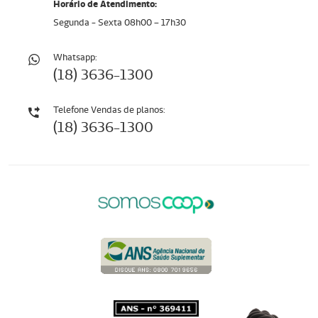
Horário de Atendimento:
Segunda - Sexta 08h00 – 17h30
Whatsapp:
(18) 3636-1300
Telefone Vendas de planos:
(18) 3636-1300