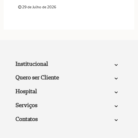
29 de Julho de 2026
Institucional
Quero ser Cliente
Hospital
Serviços
Contatos