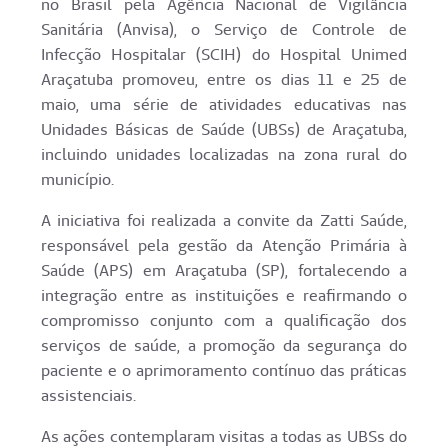
no Brasil pela Agência Nacional de Vigilância
Sanitária (Anvisa), o Serviço de Controle de
Infecção Hospitalar (SCIH) do Hospital Unimed
Araçatuba promoveu, entre os dias 11 e 25 de
maio, uma série de atividades educativas nas
Unidades Básicas de Saúde (UBSs) de Araçatuba,
incluindo unidades localizadas na zona rural do
município.
A iniciativa foi realizada a convite da Zatti Saúde,
responsável pela gestão da Atenção Primária à
Saúde (APS) em Araçatuba (SP), fortalecendo a
integração entre as instituições e reafirmando o
compromisso conjunto com a qualificação dos
serviços de saúde, a promoção da segurança do
paciente e o aprimoramento contínuo das práticas
assistenciais.
As ações contemplaram visitas a todas as UBSs do