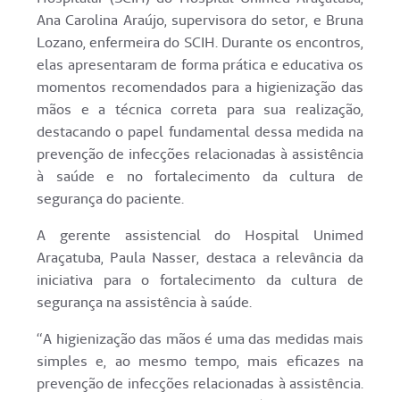
Ana Carolina Araújo, supervisora do setor, e Bruna
Lozano, enfermeira do SCIH. Durante os encontros,
elas apresentaram de forma prática e educativa os
momentos recomendados para a higienização das
mãos e a técnica correta para sua realização,
destacando o papel fundamental dessa medida na
prevenção de infecções relacionadas à assistência
à saúde e no fortalecimento da cultura de
segurança do paciente.
A gerente assistencial do Hospital Unimed
Araçatuba, Paula Nasser, destaca a relevância da
iniciativa para o fortalecimento da cultura de
segurança na assistência à saúde.
“A higienização das mãos é uma das medidas mais
simples e, ao mesmo tempo, mais eficazes na
prevenção de infecções relacionadas à assistência.