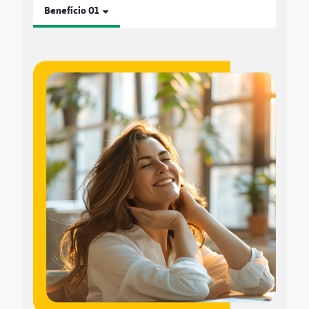
Benefício 01