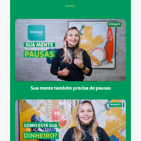
Sua mente também precisa de pausas