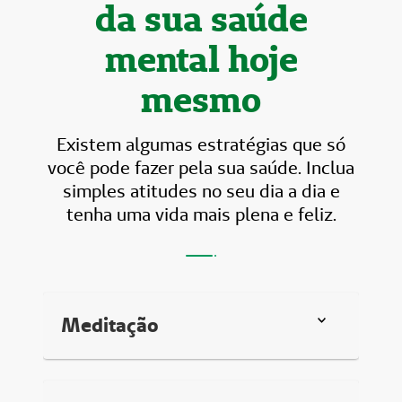
da sua saúde
mental hoje
mesmo
Existem algumas estratégias que só
você pode fazer pela sua saúde. Inclua
simples atitudes no seu dia a dia e
tenha uma vida mais plena e feliz.
Meditação