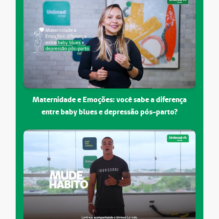
Maternidade e Emoções: você sabe a diferença
entre baby blues e depressão pós-parto?