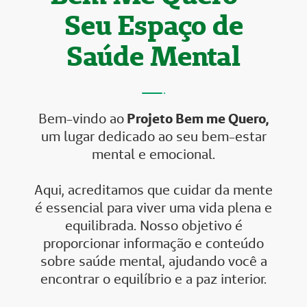
Seu Espaço de
Saúde Mental
Bem-vindo ao
Projeto Bem me Quero,
um lugar dedicado ao seu bem-estar
mental e emocional.
Aqui, acreditamos que cuidar da mente
é essencial para viver uma vida plena e
equilibrada. Nosso objetivo é
proporcionar informação e conteúdo
sobre saúde mental, ajudando você a
encontrar o equilíbrio e a paz interior.