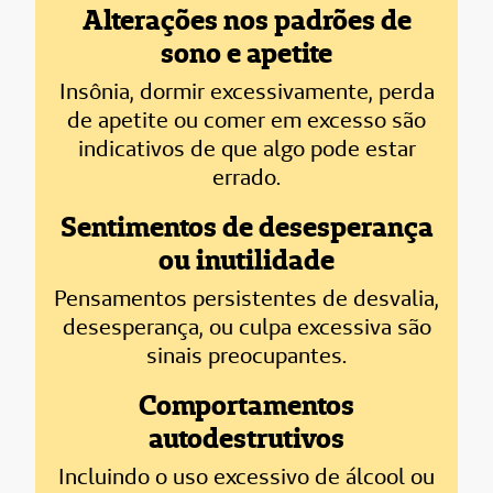
Alterações nos padrões de
sono e apetite
Insônia, dormir excessivamente, perda
de apetite ou comer em excesso são
indicativos de que algo pode estar
errado.
Sentimentos de desesperança
ou inutilidade
Pensamentos persistentes de desvalia,
desesperança, ou culpa excessiva são
sinais preocupantes.
Comportamentos
autodestrutivos
Incluindo o uso excessivo de álcool ou