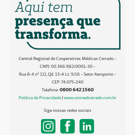
Central Regional de Cooperativas Médicas Cerrado -
CNPJ: 00.366.982/0001-30 -
Rua 8-A nº 111, Qd. 13-A Lt. 9/16 - Setor Aeroporto -
CEP: 74.075-240
0800 642 1560
Telefone:
Política de Privacidade
|
www.unimedcerrado.com.br
Siga nossas redes sociais