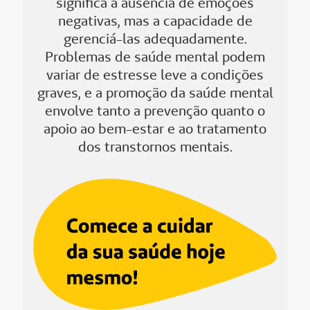
significa a ausência de emoções
negativas, mas a capacidade de
gerenciá-las adequadamente.
Problemas de saúde mental podem
variar de estresse leve a condições
graves, e a promoção da saúde mental
envolve tanto a prevenção quanto o
apoio ao bem-estar e ao tratamento
dos transtornos mentais.