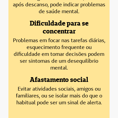
após descanso, pode indicar problemas
de saúde mental.
Dificuldade para se
concentrar
Problemas em focar nas tarefas diárias,
esquecimento frequente ou
dificuldade em tomar decisões podem
ser sintomas de um desequilíbrio
mental.
Afastamento social
Evitar atividades sociais, amigos ou
familiares, ou se isolar mais do que o
habitual pode ser um sinal de alerta.