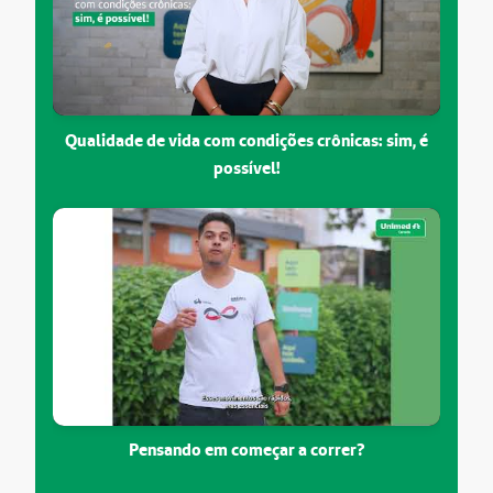
Qualidade de vida com condições crônicas: sim, é
possível!
Pensando em começar a correr?