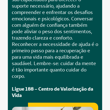
suporte necessário, ajudando a
compreender e enfrentar os desafios
emocionais e psicológicos. Conversar
com alguém de confiança também
pode aliviar o peso dos sentimentos,
trazendo clareza e conforto.
Reconhecer a necessidade de ajuda é o
primeiro passo para a recuperação e
para uma vida mais equilibrada e
saudável. Lembre-se: cuidar da mente
é tão importante quanto cuidar do
corpo.
Ligue 188 – Centro de Valorização da
Vida