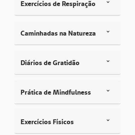
Exercícios de Respiração
Caminhadas na Natureza
Diários de Gratidão
Prática de Mindfulness
Exercícios Físicos