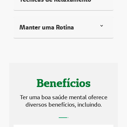
Manter uma Rotina
Benefícios
Ter uma boa saúde mental oferece
diversos benefícios, incluindo.