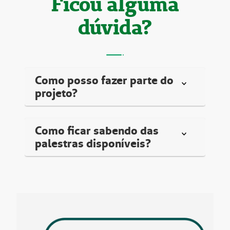
Ficou alguma
dúvida?
Como posso fazer parte do
projeto?
Como ficar sabendo das
palestras disponíveis?