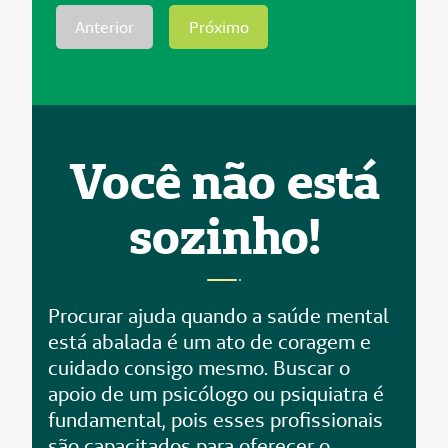
Anterior
Próximo
Você não está
sozinho!
Procurar ajuda quando a saúde mental
está abalada é um ato de coragem e
cuidado consigo mesmo. Buscar o
apoio de um psicólogo ou psiquiatra é
fundamental, pois esses profissionais
são capacitados para oferecer o