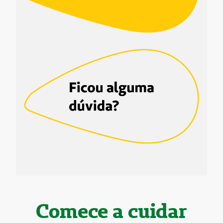
Comece a cuidar