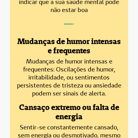
indicar que a sua saúde mental pode
não estar boa
Mudanças de humor intensas
e frequentes
Mudanças de humor intensas e
frequentes: Oscilações de humor,
irritabilidade, ou sentimentos
persistentes de tristeza ou ansiedade
podem ser sinais de alerta.
Cansaço extremo ou falta de
energia
Sentir-se constantemente cansado,
sem energia ou desmotivado, mesmo