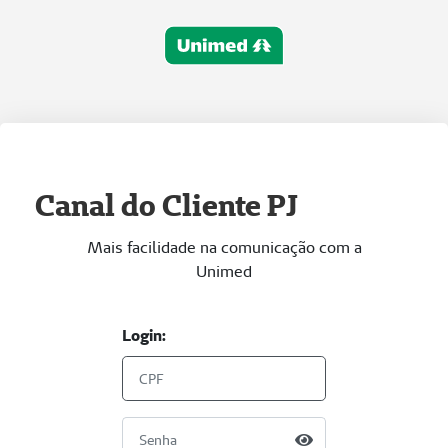
Canal do Cliente PJ
Mais facilidade na comunicação com a
Unimed
Login: