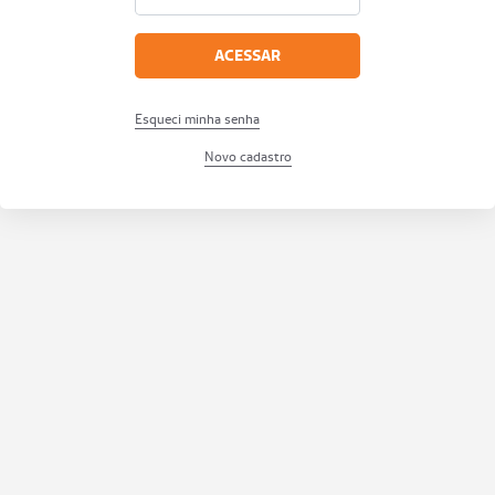
ACESSAR
Esqueci minha senha
Novo cadastro