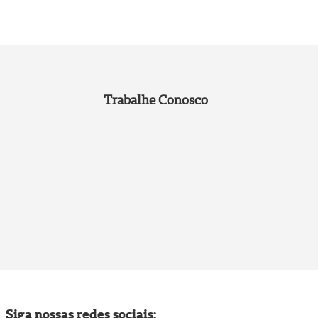
Trabalhe Conosco
Siga nossas redes sociais: