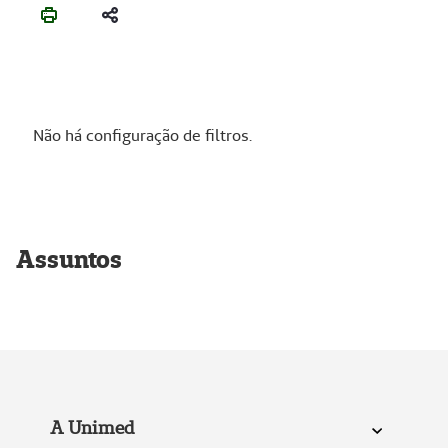
Não há configuração de filtros.
Assuntos
A Unimed