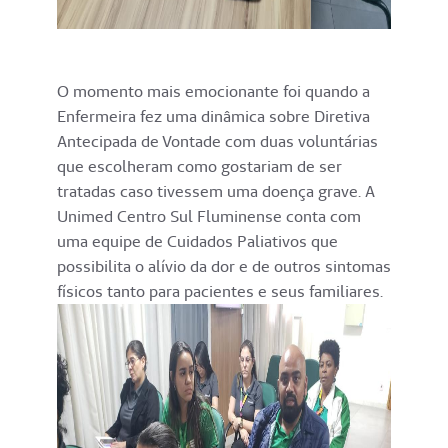
O momento mais emocionante foi quando a
Enfermeira fez uma dinâmica sobre Diretiva
Antecipada de Vontade com duas voluntárias
que escolheram como gostariam de ser
tratadas caso tivessem uma doença grave. A
Unimed Centro Sul Fluminense conta com
uma equipe de Cuidados Paliativos que
possibilita o alívio da dor e de outros sintomas
físicos tanto para pacientes e seus familiares.