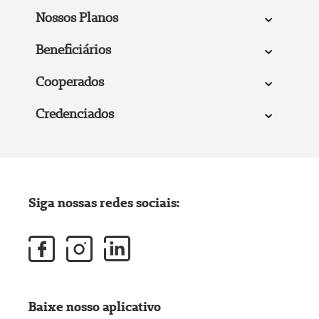
Nossos Planos
Beneficiários
Cooperados
Credenciados
Siga nossas redes sociais:
Baixe nosso aplicativo