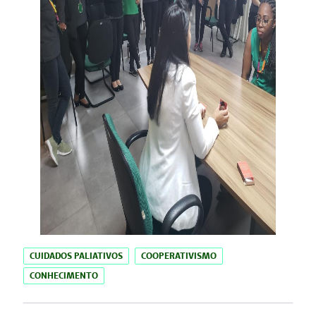
CUIDADOS PALIATIVOS
COOPERATIVISMO
CONHECIMENTO