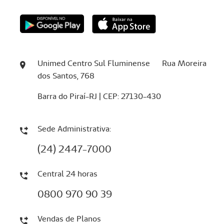
Unimed Centro Sul Fluminense Rua Moreira
dos Santos, 768
Barra do Piraí-RJ | CEP: 27130-430
Sede Administrativa:
(24) 2447-7000
Central 24 horas
0800 970 90 39
Vendas de Planos