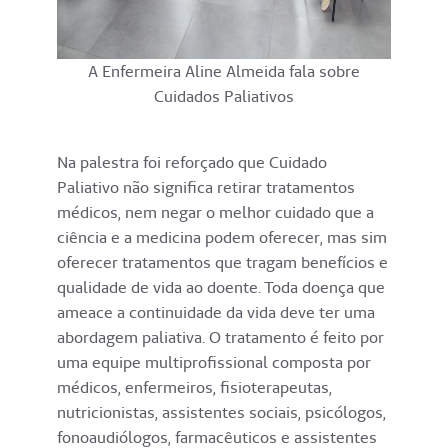
A Enfermeira Aline Almeida fala sobre
Cuidados Paliativos
Na palestra foi reforçado que Cuidado
Paliativo não significa retirar tratamentos
médicos, nem negar o melhor cuidado que a
ciência e a medicina podem oferecer, mas sim
oferecer tratamentos que tragam benefícios e
qualidade de vida ao doente. Toda doença que
ameace a continuidade da vida deve ter uma
abordagem paliativa. O tratamento é feito por
uma equipe multiprofissional composta por
médicos, enfermeiros, fisioterapeutas,
nutricionistas, assistentes sociais, psicólogos,
fonoaudiólogos, farmacêuticos e assistentes