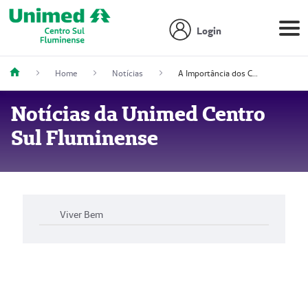
Login
Home
Notícias
A Importância dos Cuidados Paliativos
Notícias da Unimed Centro
Sul Fluminense
Viver Bem