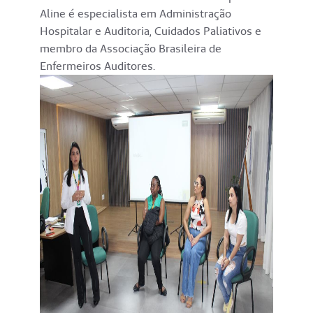
Aline é especialista em Administração
Hospitalar e Auditoria, Cuidados Paliativos e
membro da Associação Brasileira de
Enfermeiros Auditores.