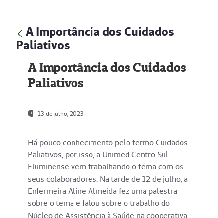
A Importância dos Cuidados
Paliativos
A Importância dos Cuidados
Paliativos
13 de julho, 2023
Há pouco conhecimento pelo termo Cuidados
Paliativos, por isso, a Unimed Centro Sul
Fluminense vem trabalhando o tema com os
seus colaboradores. Na tarde de 12 de julho, a
Enfermeira Aline Almeida fez uma palestra
sobre o tema e falou sobre o trabalho do
Núcleo de Assistência à Saúde na cooperativa.