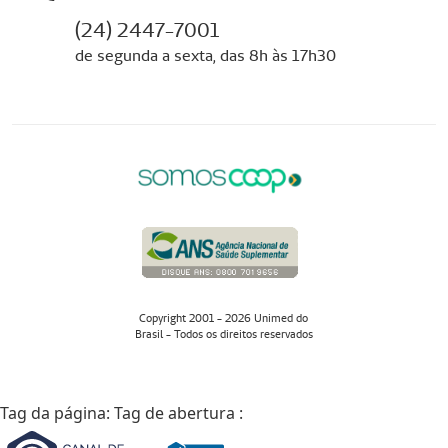
(24) 2447-7001
de segunda a sexta, das 8h às 17h30
Copyright 2001 - 2026 Unimed do
Brasil - Todos os direitos reservados
Tag da página:
Tag de abertura :