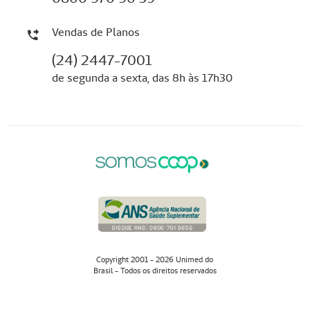
Vendas de Planos
(24) 2447-7001
de segunda a sexta, das 8h às 17h30
Copyright 2001 - 2026 Unimed do
Brasil - Todos os direitos reservados