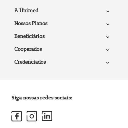
A Unimed
Nossos Planos
Beneficiários
Cooperados
Credenciados
Siga nossas redes sociais: