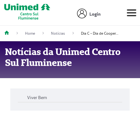
Login
Home
Notícias
Dia C - Dia de Cooperar 2023
Notícias da Unimed Centro
Sul Fluminense
Viver Bem