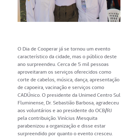
O Dia de Cooperar já se tornou um evento
característico da cidade, mas o público deste
ano surpreendeu. Cerca de 5 mil pessoas
aproveitaram os serviços oferecidos como
corte de cabelos, música, dança, apresentação
de capoeira, vacinação e serviços como
CADÚnico. O presidente da Unimed Centro Sul
Fluminense, Dr. Sebastião Barbosa, agradeceu
aos voluntários e ao presidente do OCB/RJ
pela contribuição. Vinícius Mesquita
parabenizou a organização e disse estar
surpreendido por quanto o evento cresceu.