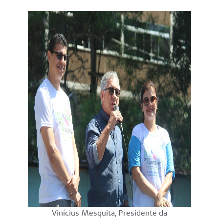
Vinícius Mesquita, Presidente da