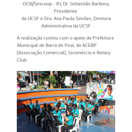
OCB/Sescoop - RJ; Dr. Sebastião Barbosa,
Presidente
da UCSF e Dra. Ana Paula Simões, Diretora
Administrativa da UCSF
A realização contou com o apoio da Prefeitura
Municipal de Barra do Piraí, da ACEBP
(Associação Comercial), Sicomércio e Rotary
Club.