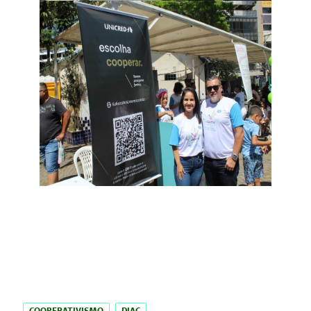
COOPERATIVISMO
DIAC