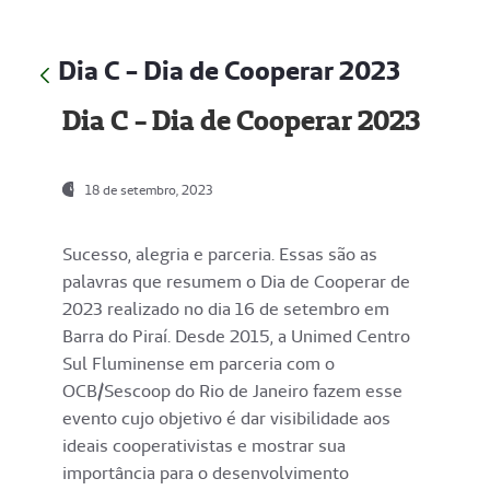
Dia C - Dia de Cooperar 2023
Dia C - Dia de Cooperar 2023
18 de setembro, 2023
Sucesso, alegria e parceria. Essas são as
palavras que resumem o Dia de Cooperar de
2023 realizado no dia 16 de setembro em
Barra do Piraí. Desde 2015, a Unimed Centro
Sul Fluminense em parceria com o
OCB/Sescoop do Rio de Janeiro fazem esse
evento cujo objetivo é dar visibilidade aos
ideais cooperativistas e mostrar sua
importância para o desenvolvimento