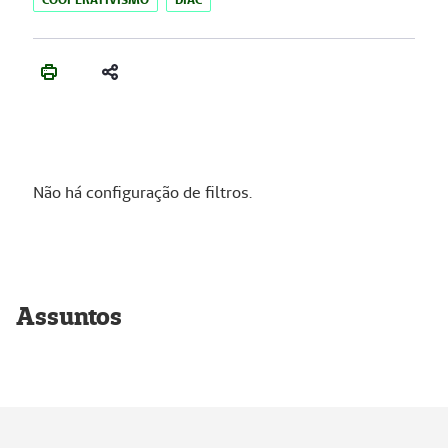
Não há configuração de filtros.
Assuntos