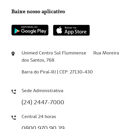
Baixe nosso aplicativo
Unimed Centro Sul Fluminense Rua Moreira
dos Santos, 768
Barra do Piraí-RJ | CEP: 27130-430
Sede Administrativa:
(24) 2447-7000
Central 24 horas
0800 970 90 39