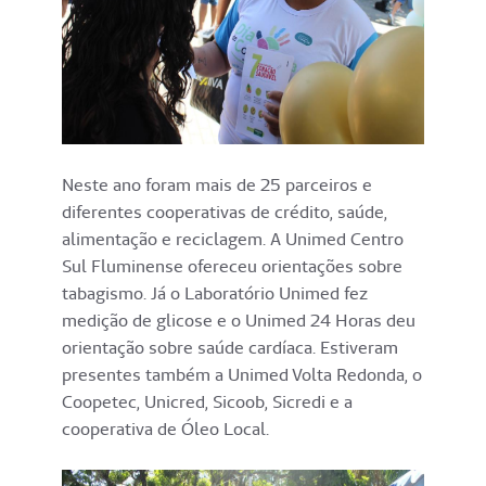
Neste ano foram mais de 25 parceiros e
diferentes cooperativas de crédito, saúde,
alimentação e reciclagem. A Unimed Centro
Sul Fluminense ofereceu orientações sobre
tabagismo. Já o Laboratório Unimed fez
medição de glicose e o Unimed 24 Horas deu
orientação sobre saúde cardíaca. Estiveram
presentes também a Unimed Volta Redonda, o
Coopetec, Unicred, Sicoob, Sicredi e a
cooperativa de Óleo Local.