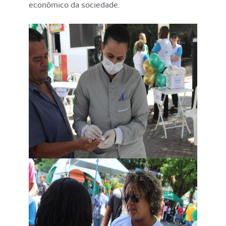
econômico da sociedade.