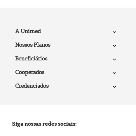
A Unimed
Nossos Planos
Beneficiários
Cooperados
Credenciados
Siga nossas redes sociais: