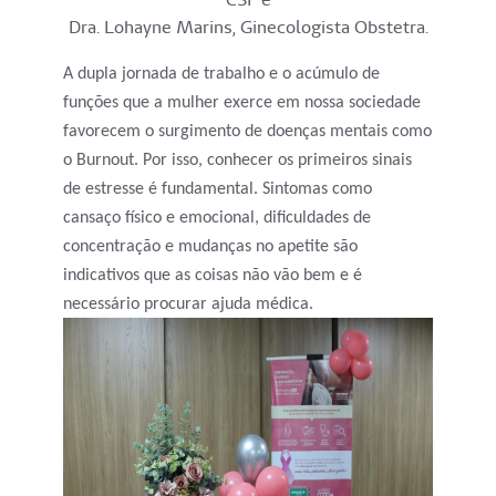
Dra. Lohayne Marins, Ginecologista Obstetra.
A dupla jornada de trabalho e o acúmulo de
funções que a mulher exerce em nossa sociedade
favorecem o surgimento de doenças mentais como
o Burnout. Por isso, conhecer os primeiros sinais
de estresse é fundamental. Sintomas como
cansaço físico e emocional, dificuldades de
concentração e mudanças no apetite são
indicativos que as coisas não vão bem e é
necessário procurar ajuda médica.