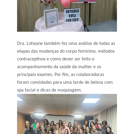
Dra. Lohayne também fez uma análise de todas as
etapas das mudanças do corpo feminino, métodos
contraceptivos e como dever ser feito o
acompanhamento da saúde da mulher e os
principais exames. Por fim, as colaboradoras
foram convidadas para uma tarde de beleza com
spa facial e dicas de maquiagem.