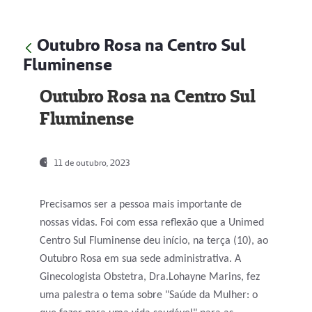
Outubro Rosa na Centro Sul
Fluminense
Outubro Rosa na Centro Sul
Fluminense
11 de outubro, 2023
Precisamos ser a pessoa mais importante de
nossas vidas. Foi com essa reflexão que a Unimed
Centro Sul Fluminense deu início, na terça (10), ao
Outubro Rosa em sua sede administrativa. A
Ginecologista Obstetra, Dra.Lohayne Marins, fez
uma palestra o tema sobre "Saúde da Mulher: o