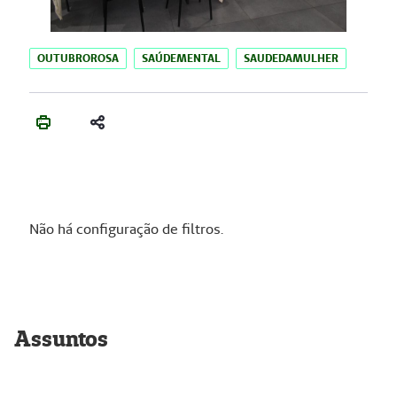
OUTUBROROSA
SAÚDEMENTAL
SAUDEDAMULHER
Não há configuração de filtros.
Assuntos