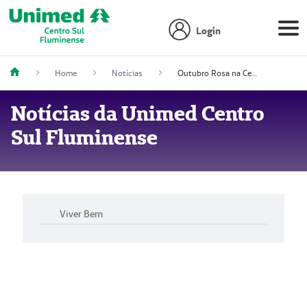
Login
Home
Notícias
Outubro Rosa na Centro Sul Fluminense
Notícias da Unimed Centro
Sul Fluminense
Viver Bem