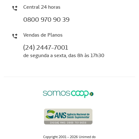
Central 24 horas
0800 970 90 39
Vendas de Planos
(24) 2447-7001
de segunda a sexta, das 8h às 17h30
Copyright 2001 - 2026 Unimed do