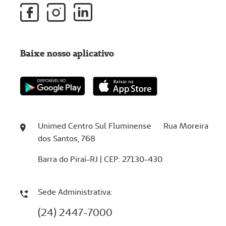
Baixe nosso aplicativo
Unimed Centro Sul Fluminense Rua Moreira
dos Santos, 768
Barra do Piraí-RJ | CEP: 27130-430
Sede Administrativa:
(24) 2447-7000