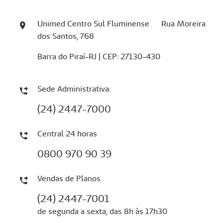
Unimed Centro Sul Fluminense Rua Moreira
dos Santos, 768
Barra do Piraí-RJ | CEP: 27130-430
Sede Administrativa:
(24) 2447-7000
Central 24 horas
0800 970 90 39
Vendas de Planos
(24) 2447-7001
de segunda a sexta, das 8h às 17h30