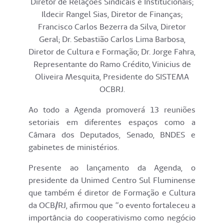
Diretor de Relações Sindicais e Institucionais;
Ildecir Rangel Sias, Diretor de Finanças;
Francisco Carlos Bezerra da Silva, Diretor
Geral; Dr. Sebastião Carlos Lima Barbosa,
Diretor de Cultura e Formação; Dr. Jorge Fahra,
Representante do Ramo Crédito, Vinicius de
Oliveira Mesquita, Presidente do SISTEMA
OCBRJ.
Ao todo a Agenda promoverá 13 reuniões
setoriais em diferentes espaços como a
Câmara dos Deputados, Senado, BNDES e
gabinetes de ministérios.
Presente ao lançamento da Agenda, o
presidente da Unimed Centro Sul Fluminense
que também é diretor de Formação e Cultura
da OCB/RJ, afirmou que “o evento fortaleceu a
importância do cooperativismo como negócio