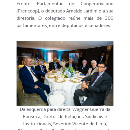
Frente Parlamentar do Cooperativismo
(Frencoop), o deputado Arnaldo Jardim e a sua
diretoria. O colegiado reúne mais de 300
parlamentares, entre deputados e senadores.
Da esquerda para direita: Wagner Guerra da
Fonseca, Diretor de Relações Sindicais e
Institucionais; Severino Vicente de Lima,