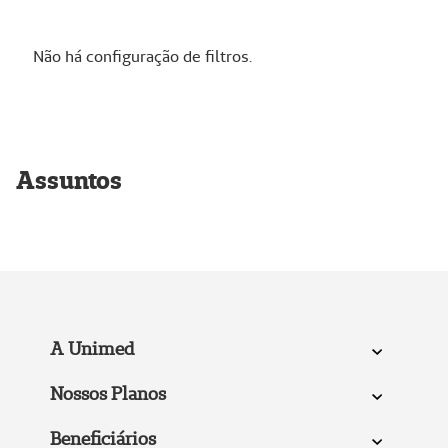
Não há configuração de filtros.
Assuntos
A Unimed
Nossos Planos
Beneficiários