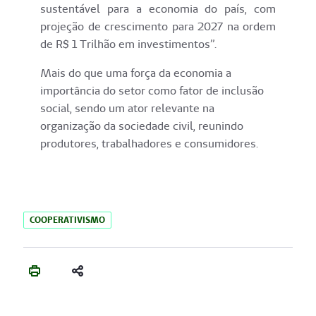
sustentável para a economia do país, com
projeção de crescimento para 2027 na ordem
de R$ 1 Trilhão em investimentos”.
Mais do que uma força da economia a
importância do setor como fator de inclusão
social, sendo um ator relevante na
organização da sociedade civil, reunindo
produtores, trabalhadores e consumidores.
COOPERATIVISMO