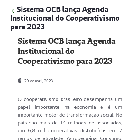
Sistema OCB lança Agenda
Institucional do Cooperativismo
para 2023
Sistema OCB lança Agenda
Institucional do
Cooperativismo para 2023
20 de abril, 2023
O cooperativismo brasileiro desempenha um
papel importante na economia e é um
importante motor de transformação social. No
país são mais de 14 milhões de associados,
em 6,8 mil cooperativas distribuídas em 7
ramos de atividade: Agropecuária; Consumo;