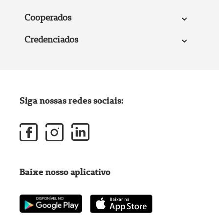
Cooperados
Credenciados
Siga nossas redes sociais:
Baixe nosso aplicativo