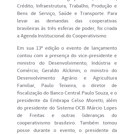
Crédito; Infraestrutura; Trabalho, Produção e
Bens de Serviço, Saúde e Transporte. Para
levar as demandas das cooperativas
brasileiras às três esferas de poder, foi criada
a Agenda Institucional do Cooperativismo.
Em sua 13ª edição o evento de lançamento
contou com a presença do vice-presidente e
ministro do Desenvolvimento, Indústria e
Comércio, Geraldo Alckmin; o ministro do
Desenvolvimento Agrário e Agricultura
Familiar, Paulo Teixeira; o diretor de
fiscalização do Banco Central Paulo Souza, e o
presidente da Embrapa Celso Moretti; além
do presidente do Sistema OCB Márcio Lopes
de Freitas e outras lideranças do
cooperativismo brasileiro. Também tomou
posse durante o evento, o presidente da