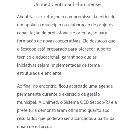
Unimed Centro Sul Fluminense
Abdul Nasser reforçou o compromisso da entidade
em apoiar o município na elaboração de projetos,
capacitação de profissionais e orientação para
formação de novas cooperativas. Ele destacou que
o Sescoop está preparado para oferecer suporte
técnico e educacional, garantindo que as
iniciativas sejam implementadas de forma
estruturada e eficiente.
Ao final do encontro, ficou acordado uma agenda
permanente durante o exercício da gestão
municipal. A Unimed, o Sistema OCB Secoop/RJ e a
prefeitura demonstraram otimismo quanto aos
resultados que poderão ser alcançados a partir da
união de esforços.