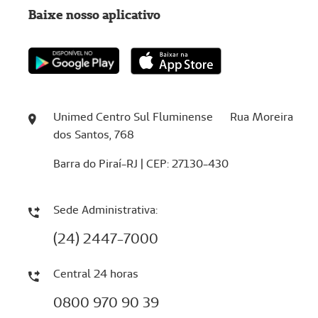
Baixe nosso aplicativo
Unimed Centro Sul Fluminense Rua Moreira
dos Santos, 768
Barra do Piraí-RJ | CEP: 27130-430
Sede Administrativa:
(24) 2447-7000
Central 24 horas
0800 970 90 39