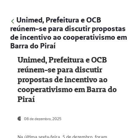
Unimed, Prefeitura e OCB
reúnem-se para discutir propostas
de incentivo ao cooperativismo em
Barra do Piraí
Unimed, Prefeitura e OCB
reúnem-se para discutir
propostas de incentivo ao
cooperativismo em Barra do
Piraí
08 de dezembro, 2025
Na última sexta-feira, 5 de dezembro, foram