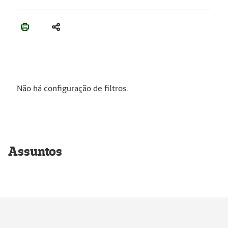
Não há configuração de filtros.
Assuntos