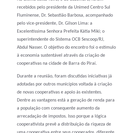
recebidos pelo presidente da Unimed Centro Sul
Fluminense, Dr. Sebastião Barbosa, acompanhado
pelo vice-presidente, Dr. Gilson Lima: a
Excelentíssima Senhora Prefeita Kátia Miki; o
superintendente do Sistema OCB Sescoop/RJ,
Abdul Nasser. O objetivo do encontro foi o estímulo
à economia sustentável através da criação de
cooperativas na cidade de Barra do Piraí.
Durante a reunião, foram discutidas iniciativas já
adotadas por outros municípios voltada à criação
de novas cooperativas e apoio às existentes.
Dentre as vantagens está a geração de renda para
a população com consequente aumento da
arrecadação de impostos. Isso porque a lógica
cooperativista prevê a distribuição da riqueza de
uma cooperativa entre seus cooperados, diferente