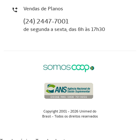
Vendas de Planos
(24) 2447-7001
de segunda a sexta, das 8h às 17h30
Copyright 2001 - 2026 Unimed do
Brasil - Todos os direitos reservados