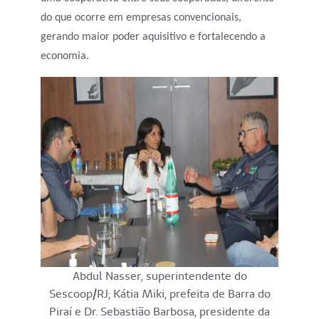
do que ocorre em empresas convencionais,
gerando maior poder aquisitivo e fortalecendo a
economia.
Abdul Nasser, superintendente do
Sescoop/RJ; Kátia Miki, prefeita de Barra do
Piraí e Dr. Sebastião Barbosa, presidente da