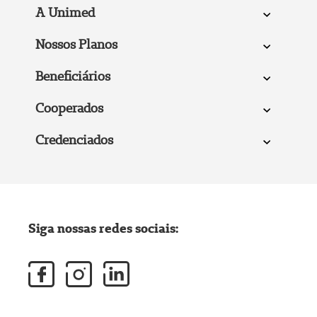
A Unimed
Nossos Planos
Beneficiários
Cooperados
Credenciados
Siga nossas redes sociais: