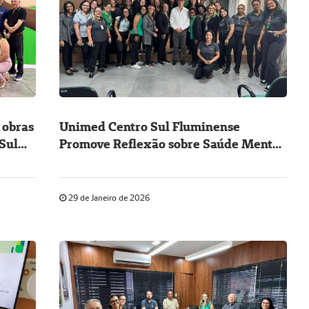
 obras
Unimed Centro Sul Fluminense
Sul
Promove Reflexão sobre Saúde Mental
no Janeiro Branco
29 de Janeiro de 2026