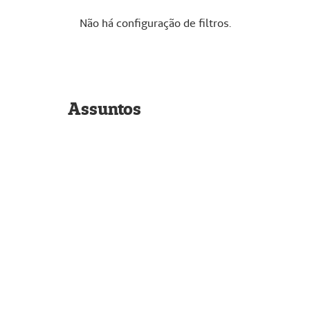
Não há configuração de filtros.
Assuntos