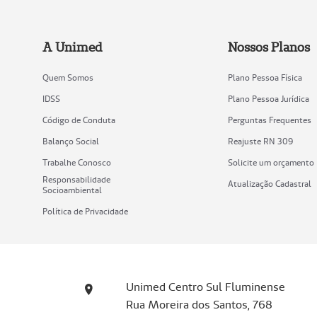
A Unimed
Nossos Planos
Quem Somos
Plano Pessoa Física
IDSS
Plano Pessoa Jurídica
Código de Conduta
Perguntas Frequentes
Balanço Social
Reajuste RN 309
Trabalhe Conosco
Solicite um orçamento
Responsabilidade
Atualização Cadastral
Socioambiental
Política de Privacidade
Unimed Centro Sul Fluminense
Rua Moreira dos Santos, 768