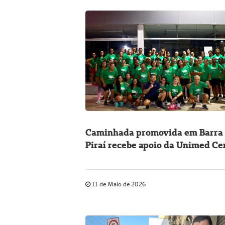
Caminhada promovida em Barra
Piraí recebe apoio da Unimed Ce
Sul Fluminense
11 de Maio de 2026