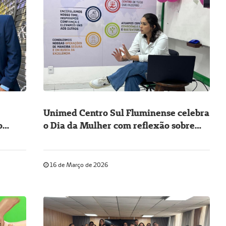
Unimed Centro Sul Fluminense celebra
o
o Dia da Mulher com reflexão sobre
expectativas e realidade
16 de Março de 2026