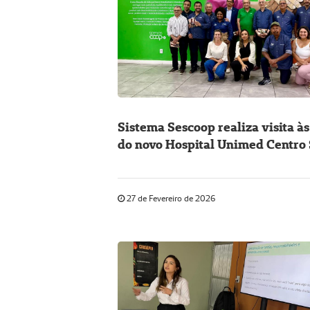
Sistema Sescoop realiza visita às
do novo Hospital Unimed Centro 
Fluminense
27 de Fevereiro de 2026