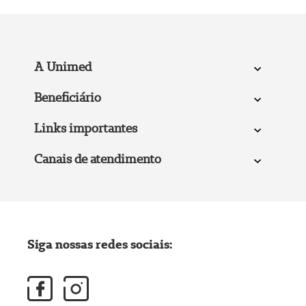
A Unimed
Beneficiário
Links importantes
Canais de atendimento
Siga nossas redes sociais: