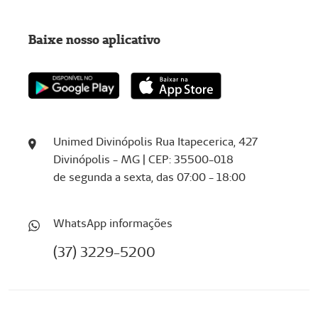
Baixe nosso aplicativo
Unimed Divinópolis Rua Itapecerica, 427
Divinópolis - MG | CEP: 35500-018
de segunda a sexta, das 07:00 - 18:00
WhatsApp informações
(37) 3229-5200