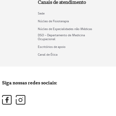
Canais de atendimento
Sede
Núcleo de Fisioterapia
Núcleo de Especialidades não Médicas
DSO – Departamento de Medicina
Ocupacional
Escritórios de apoio
Canal de Ética
Siga nossas redes sociais: