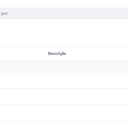
Descrição