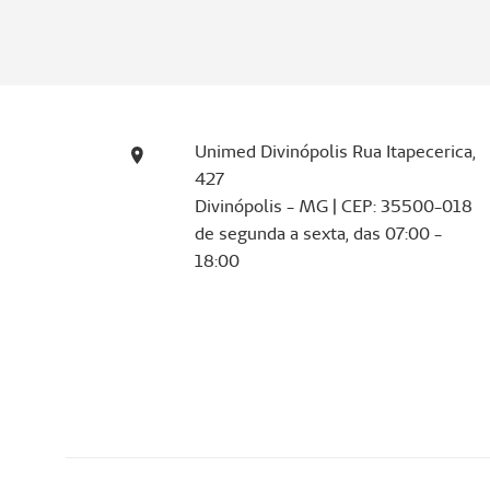
Unimed Divinópolis Rua Itapecerica,
427
Divinópolis - MG | CEP: 35500-018
de segunda a sexta, das 07:00 -
18:00