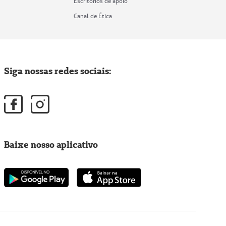
Escritórios de apoio
Canal de Ética
Siga nossas redes sociais:
Baixe nosso aplicativo