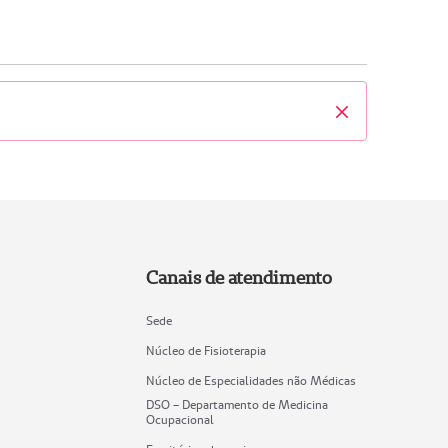
Fechar
Canais de atendimento
Sede
Núcleo de Fisioterapia
Núcleo de Especialidades não Médicas
DSO – Departamento de Medicina
Ocupacional