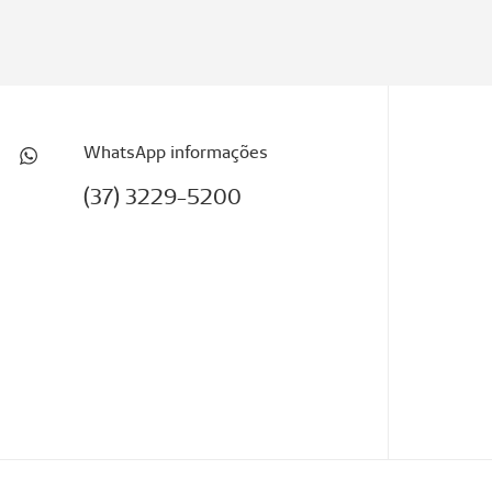
WhatsApp informações
(37) 3229-5200