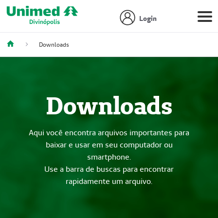
Login
Downloads
Downloads
Aqui você encontra arquivos importantes para
baixar e usar em seu computador ou
smartphone.
Use a barra de buscas para encontrar
rapidamente um arquivo.