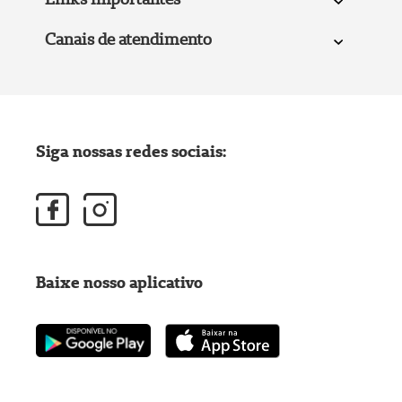
Canais de atendimento
Siga nossas redes sociais:
Baixe nosso aplicativo