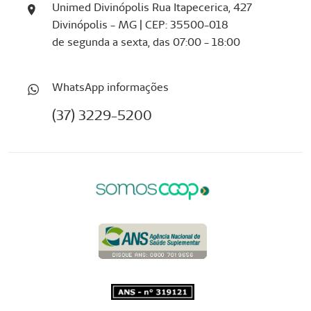
Unimed Divinópolis Rua Itapecerica, 427
Divinópolis - MG | CEP: 35500-018
de segunda a sexta, das 07:00 - 18:00
WhatsApp informações
(37) 3229-5200