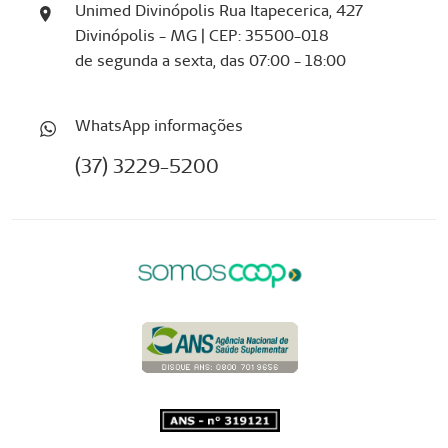
Unimed Divinópolis Rua Itapecerica, 427
Divinópolis - MG | CEP: 35500-018
de segunda a sexta, das 07:00 - 18:00
WhatsApp informações
(37) 3229-5200