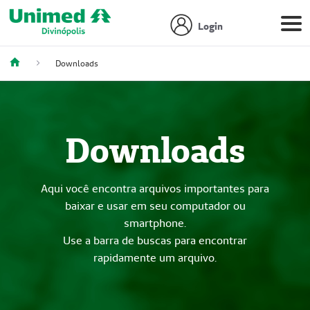
Login
Downloads
Downloads
Aqui você encontra arquivos importantes para
baixar e usar em seu computador ou
smartphone.
Use a barra de buscas para encontrar
rapidamente um arquivo.