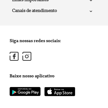
Canais de atendimento
Siga nossas redes sociais:
Baixe nosso aplicativo