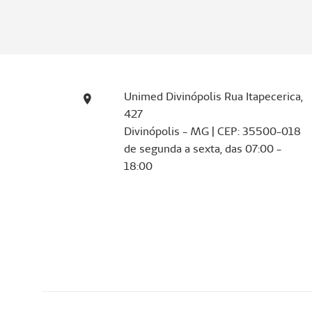
Unimed Divinópolis Rua Itapecerica,
427
Divinópolis - MG | CEP: 35500-018
de segunda a sexta, das 07:00 -
18:00