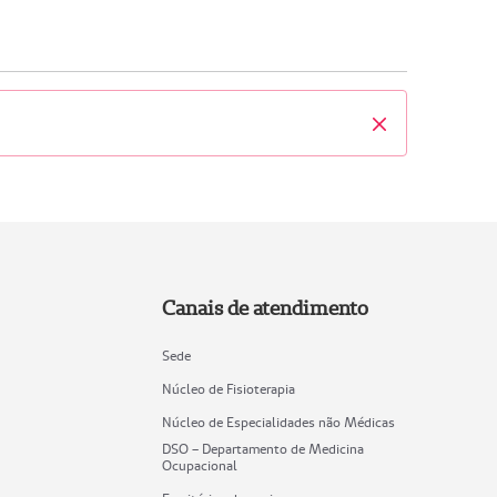
Fechar
Canais de atendimento
Sede
Núcleo de Fisioterapia
Núcleo de Especialidades não Médicas
DSO – Departamento de Medicina
Ocupacional