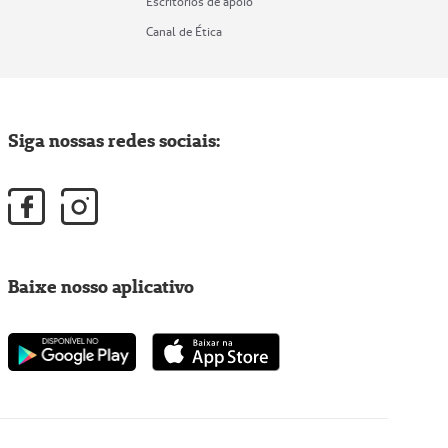
Escritórios de apoio
Canal de Ética
Siga nossas redes sociais:
Baixe nosso aplicativo