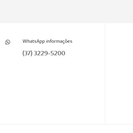
WhatsApp informações
(37) 3229-5200