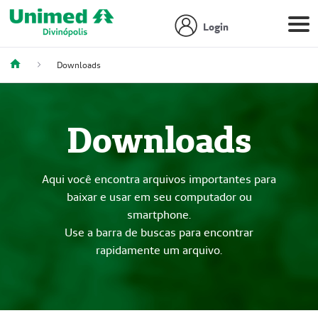
Login
Downloads
Downloads
Aqui você encontra arquivos importantes para
baixar e usar em seu computador ou
smartphone.
Use a barra de buscas para encontrar
rapidamente um arquivo.