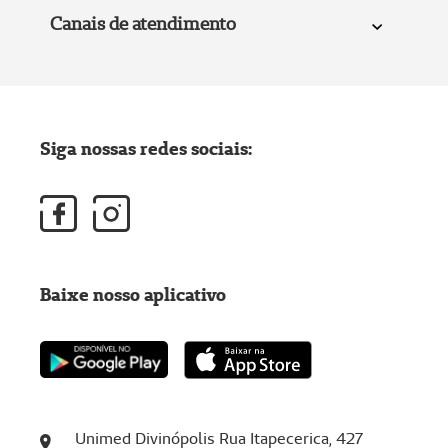
Canais de atendimento
Siga nossas redes sociais:
Baixe nosso aplicativo
Unimed Divinópolis Rua Itapecerica, 427