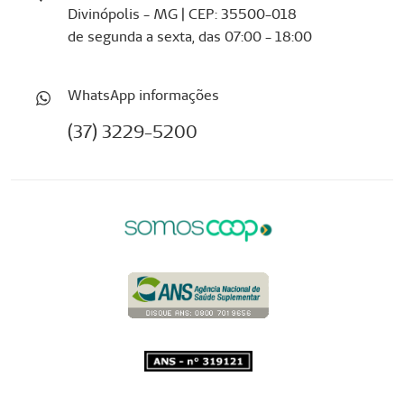
Divinópolis - MG | CEP: 35500-018
de segunda a sexta, das 07:00 - 18:00
WhatsApp informações
(37) 3229-5200