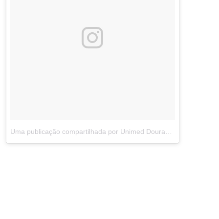
Uma publicação compartilhada por Unimed Dourados (@unimeddourados)