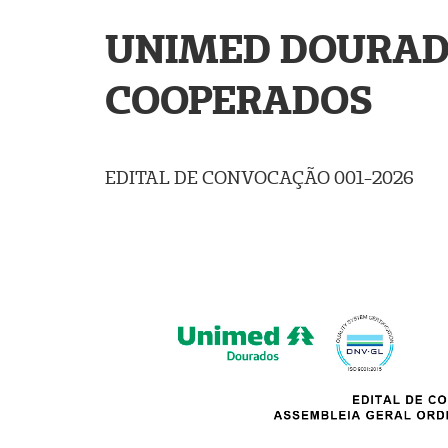
UNIMED DOURAD
COOPERADOS
EDITAL DE CONVOCAÇÃO 001-2026