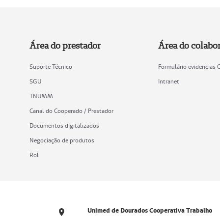
Área do prestador
Área do colabo
Suporte Técnico
Formulário evidencias
SGU
Intranet
TNUMM
Canal do Cooperado / Prestador
Documentos digitalizados
Negociação de produtos
Rol
Unimed de Dourados Cooperativa Trabalho