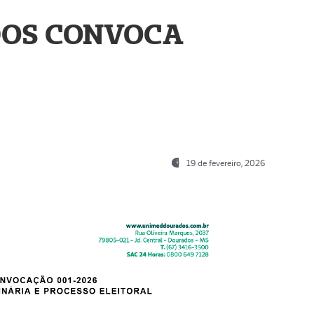
OS CONVOCA
19 de fevereiro, 2026