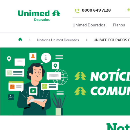
0800 649 7128
Unimed Dourados
Planos
Noticias Unimed Dourados
UNIMED DOURADOS 
Not