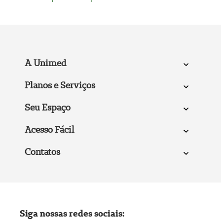
A Unimed
Planos e Serviços
Seu Espaço
Acesso Fácil
Contatos
Siga nossas redes sociais: