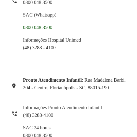
0800 048 3500
SAC (Whatsapp)
0800 048 3500
Informações Hospital Unimed
(48) 3288 - 4100
Pronto Atendimento Infantil:
Rua Madalena Barbi,
204 - Centro, Florianópolis - SC, 88015-190
Informações Pronto Atendimento Infantil
(48) 3288-4100
SAC 24 horas
0800 048 3500