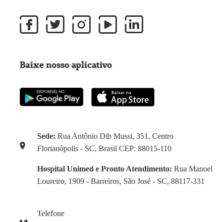
Baixe nosso aplicativo
Sede:
Rua Antônio Dib Mussi, 351, Centro
Florianópolis - SC, Brasil CEP: 88015-110
Hospital Unimed e Pronto Atendimento:
Rua Manoel
Loureiro, 1909 - Barreiros, São José - SC, 88117-331
Telefone