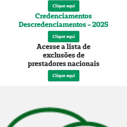
Clique aqui
Credenciamentos
Descredenciamentos - 2025
Clique aqui
Acesse a lista de
exclusões de
prestadores nacionais
Clique aqui