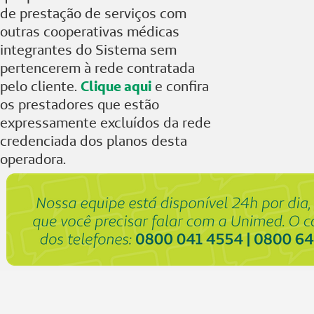
de prestação de serviços com
outras cooperativas médicas
integrantes do Sistema sem
pertencerem à rede contratada
pelo cliente.
Clique aqui
e confira
os prestadores que estão
expressamente excluídos da rede
credenciada dos planos desta
operadora.