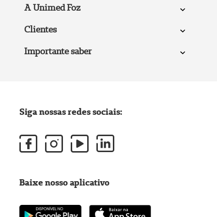
A Unimed Foz
Clientes
Importante saber
Siga nossas redes sociais:
Baixe nosso aplicativo