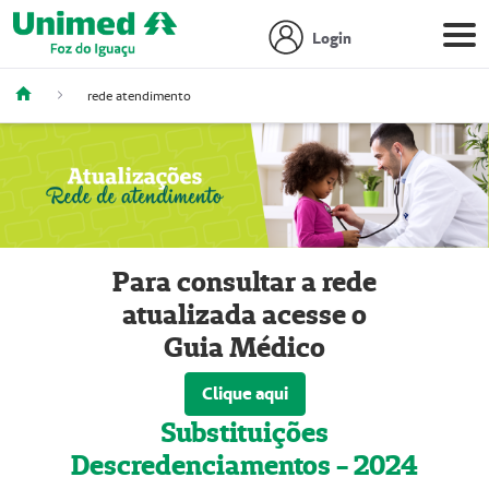
Login
rede atendimento
Para consultar a rede
atualizada acesse o
Guia Médico
Clique aqui
Substituições
Descredenciamentos - 2024