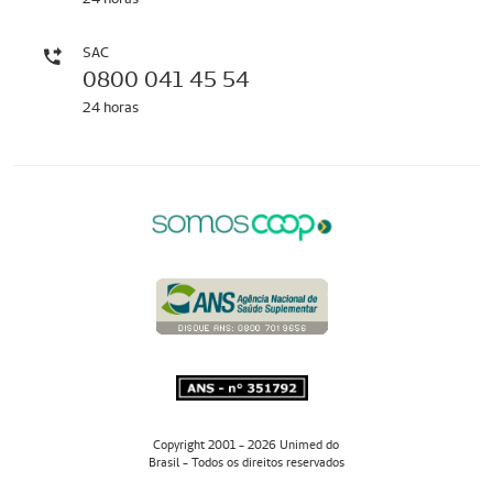
SAC
0800 041 45 54
24 horas
Copyright 2001 - 2026 Unimed do
Brasil - Todos os direitos reservados