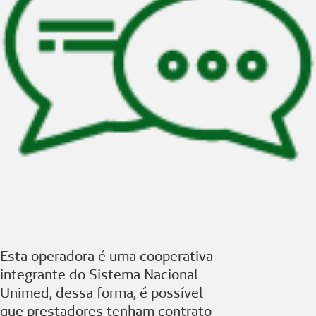
Esta operadora é uma cooperativa
integrante do Sistema Nacional
Unimed, dessa forma, é possível
que prestadores tenham contrato