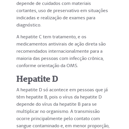
depende de cuidados com materiais
cortantes, uso de preservativo em situações
indicadas e realização de exames para
diagnóstico.
A hepatite C tem tratamento, e os
medicamentos antivirais de ação direta são
recomendados internacionalmente para a
maioria das pessoas com infecção crônica,
conforme orientação da OMS.
Hepatite D
A hepatite D só acontece em pessoas que já
têm hepatite B, pois o vírus da hepatite D
depende do vírus da hepatite B para se
multiplicar no organismo. A transmissão
ocorre principalmente pelo contato com
sangue contaminado e, em menor proporção,