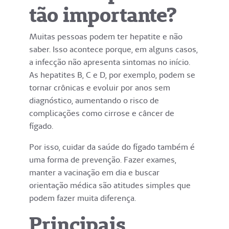
tão importante?
Muitas pessoas podem ter hepatite e não
saber. Isso acontece porque, em alguns casos,
a infecção não apresenta sintomas no início.
As hepatites B, C e D, por exemplo, podem se
tornar crônicas e evoluir por anos sem
diagnóstico, aumentando o risco de
complicações como cirrose e câncer de
fígado.
Por isso, cuidar da saúde do fígado também é
uma forma de prevenção. Fazer exames,
manter a vacinação em dia e buscar
orientação médica são atitudes simples que
podem fazer muita diferença.
Principais