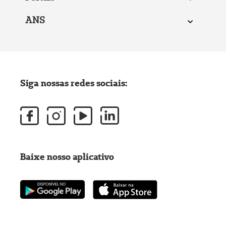
ANS
Siga nossas redes sociais:
Baixe nosso aplicativo