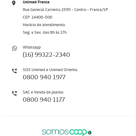
Unimed Franca
Rua General Carneiro, 1595 - Centro - Franca/SP
CEP: 14400-500
Horário de atendimento:
Seg. a Sex. das 8h às 17h
Whatsapp
(16) 99322-2340
SOS Unimed e Unimed Orienta:
0800 940 1977
SAC e Venda de planos:
0800 940 1177