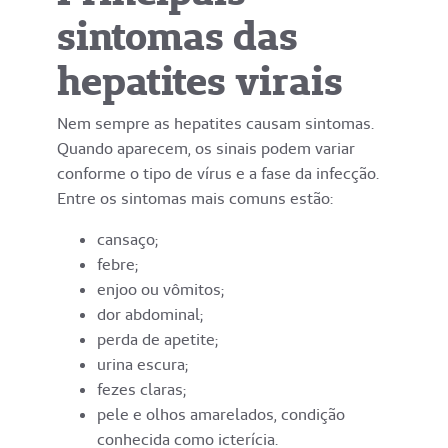
sintomas das
hepatites virais
Nem sempre as hepatites causam sintomas.
Quando aparecem, os sinais podem variar
conforme o tipo de vírus e a fase da infecção.
Entre os sintomas mais comuns estão:
cansaço;
febre;
enjoo ou vômitos;
dor abdominal;
perda de apetite;
urina escura;
fezes claras;
pele e olhos amarelados, condição
conhecida como icterícia.