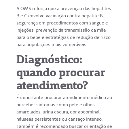
A OMS reforça que a prevenção das hepatites
B e C envolve vacinação contra hepatite B,
segurança em procedimentos com sangue e
injeções, prevenção da transmissão da mãe
para o bebê e estratégias de redução de risco
para populações mais vulneráveis.
Diagnóstico:
quando procurar
atendimento?
É importante procurar atendimento médico ao
perceber sintomas como pele e olhos
amarelados, urina escura, dor abdominal,
náuseas persistentes ou cansaço intenso.
Também é recomendado buscar orientação se