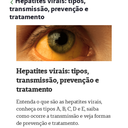
Hepatites virais: tipos,
transmissão, prevenção e
tratamento
Hepatites virais: tipos,
transmissão, prevenção e
tratamento
Entenda o que são as hepatites virais,
conheça os tipos A, B, C, D e E, saiba
como ocorre a transmissão e veja formas
de prevenção e tratamento.