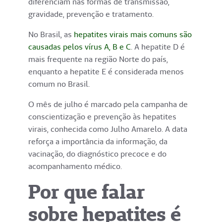
diferenciam nas formas de transmissão,
gravidade, prevenção e tratamento.
No Brasil, as
hepatites virais mais comuns são
causadas pelos vírus A, B e C
. A hepatite D é
mais frequente na região Norte do país,
enquanto a hepatite E é considerada menos
comum no Brasil.
O mês de julho é marcado pela campanha de
conscientização e prevenção às hepatites
virais, conhecida como Julho Amarelo. A data
reforça a importância da informação, da
vacinação, do diagnóstico precoce e do
acompanhamento médico.
Por que falar
sobre hepatites é