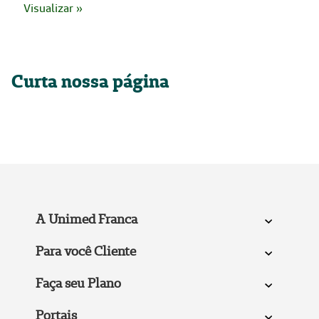
Visualizar »
Curta nossa página
A Unimed Franca
Para você Cliente
Faça seu Plano
Portais