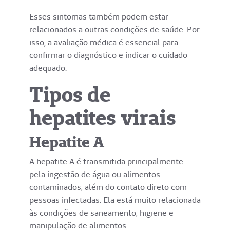
Esses sintomas também podem estar
relacionados a outras condições de saúde. Por
isso, a avaliação médica é essencial para
confirmar o diagnóstico e indicar o cuidado
adequado.
Tipos de
hepatites virais
Hepatite A
A hepatite A é transmitida principalmente
pela ingestão de água ou alimentos
contaminados, além do contato direto com
pessoas infectadas. Ela está muito relacionada
às condições de saneamento, higiene e
manipulação de alimentos.