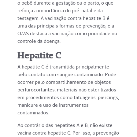
o bebê durante a gestação ou o parto, o que
reforça a importância do pré-natal e da
testagem. A vacinação contra hepatite B é
uma das principais formas de prevenção, e a
OMS destaca a vacinação como prioridade no
controle da doença.
Hepatite C
A hepatite C é transmitida principalmente
pelo contato com sangue contaminado. Pode
ocorrer pelo compartilhamento de objetos
perfurocortantes, materiais não esterilizados
em procedimentos como tatuagens, piercings,
manicure e uso de instrumentos
contaminados.
Ao contrário das hepatites A e B, não existe
vacina contra hepatite C. Por isso, a prevenção