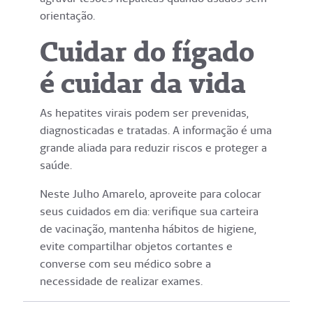
orientação.
Cuidar do fígado
é cuidar da vida
As hepatites virais podem ser prevenidas,
diagnosticadas e tratadas. A informação é uma
grande aliada para reduzir riscos e proteger a
saúde.
Neste Julho Amarelo, aproveite para colocar
seus cuidados em dia: verifique sua carteira
de vacinação, mantenha hábitos de higiene,
evite compartilhar objetos cortantes e
converse com seu médico sobre a
necessidade de realizar exames.