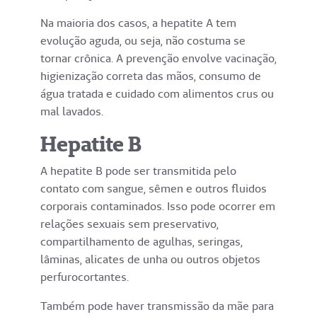
Na maioria dos casos, a hepatite A tem
evolução aguda, ou seja, não costuma se
tornar crônica. A prevenção envolve vacinação,
higienização correta das mãos, consumo de
água tratada e cuidado com alimentos crus ou
mal lavados.
Hepatite B
A hepatite B pode ser transmitida pelo
contato com sangue, sêmen e outros fluidos
corporais contaminados. Isso pode ocorrer em
relações sexuais sem preservativo,
compartilhamento de agulhas, seringas,
lâminas, alicates de unha ou outros objetos
perfurocortantes.
Também pode haver transmissão da mãe para