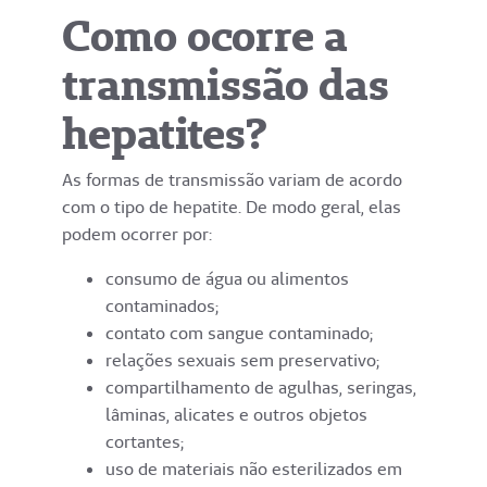
Como ocorre a
transmissão das
hepatites?
As formas de transmissão variam de acordo
com o tipo de hepatite. De modo geral, elas
podem ocorrer por:
consumo de água ou alimentos
contaminados;
contato com sangue contaminado;
relações sexuais sem preservativo;
compartilhamento de agulhas, seringas,
lâminas, alicates e outros objetos
cortantes;
uso de materiais não esterilizados em