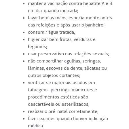
manter a vacinação contra hepatite A e B
em dia, quando indicada;
lavar bem as mãos, especialmente antes
das refeições e após usar o banheiro;
consumir água tratada;
higienizar bem frutas, verduras e
legumes;
usar preservativo nas relações sexuais;
não compartilhar agulhas, seringas,
lâminas, escovas de dente, alicates ou
outros objetos cortantes;
verificar se materiais usados em
tatuagens, piercings, manicures e
procedimentos estéticos são
descartáveis ou esterilizados;
realizar o pré-natal corretamente;
fazer exames quando houver indicação
médica.