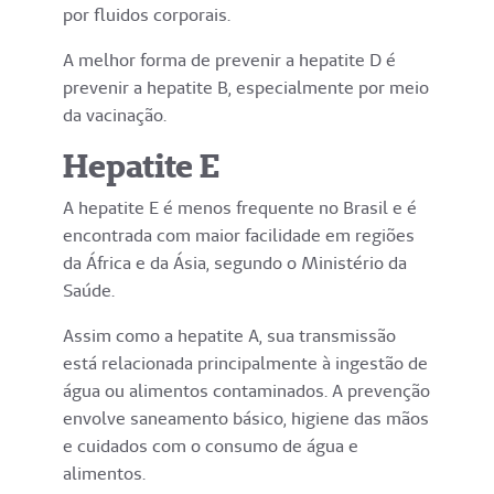
por fluidos corporais.
A melhor forma de prevenir a hepatite D é
prevenir a hepatite B, especialmente por meio
da vacinação.
Hepatite E
A hepatite E é menos frequente no Brasil e é
encontrada com maior facilidade em regiões
da África e da Ásia, segundo o Ministério da
Saúde.
Assim como a hepatite A, sua transmissão
está relacionada principalmente à ingestão de
água ou alimentos contaminados. A prevenção
envolve saneamento básico, higiene das mãos
e cuidados com o consumo de água e
alimentos.