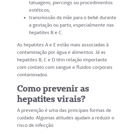
tatuagens, piercings ou procedimentos
estéticos;
transmissão da mãe para o bebê durante
a gestação ou parto, especialmente nas
hepatites B e C.
As hepatites A e E estão mais associadas à
contaminação por água e alimentos. Já as
hepatites B, C e D têm relação importante
com contato com sangue e fluidos corporais
contaminados.
Como prevenir as
hepatites virais?
A prevenção é uma das principais formas de
cuidado. Algumas atitudes ajudam a reduzir o
risco de infecção: