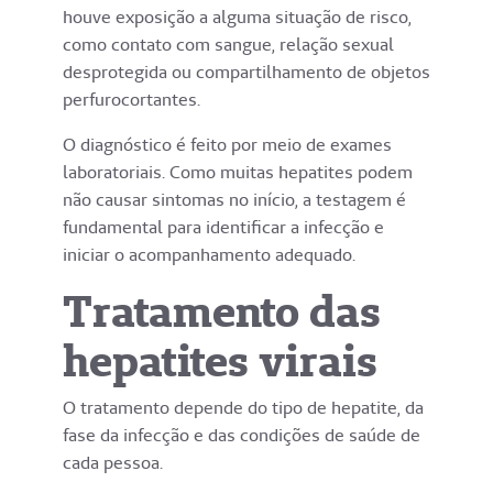
houve exposição a alguma situação de risco,
como contato com sangue, relação sexual
desprotegida ou compartilhamento de objetos
perfurocortantes.
O diagnóstico é feito por meio de exames
laboratoriais. Como muitas hepatites podem
não causar sintomas no início, a testagem é
fundamental para identificar a infecção e
iniciar o acompanhamento adequado.
Tratamento das
hepatites virais
O tratamento depende do tipo de hepatite, da
fase da infecção e das condições de saúde de
cada pessoa.