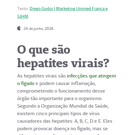
Texto:
Diego Godoi | Marketing Unimed Franca e
SJHM
24 de junho, 2026
O que são
hepatites virais?
As hepatites virais são
infecções que atingem
o fígado
e podem causar inflamação,
comprometendo o funcionamento desse
órgão tão importante para o organismo.
Segundo a Organização Mundial da Saúde,
existem cinco principais tipos de vírus
causadores das hepatites: A, B, C, D e E. Eles
podem provocar doença no fígado, mas se