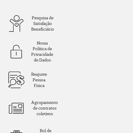
Pesquisa de
Satisfação
Beneficiário
Nossa
Política de
Privacidade
de Dados
Reajuste
Pessoa
Física
Agrupamento
de contratos
coletivos
Rol de