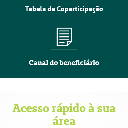
Tabela de Coparticipação
Canal do beneficiário
Acesso rápido à sua
área