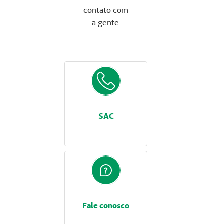
contato com
a gente.
SAC
Fale conosco