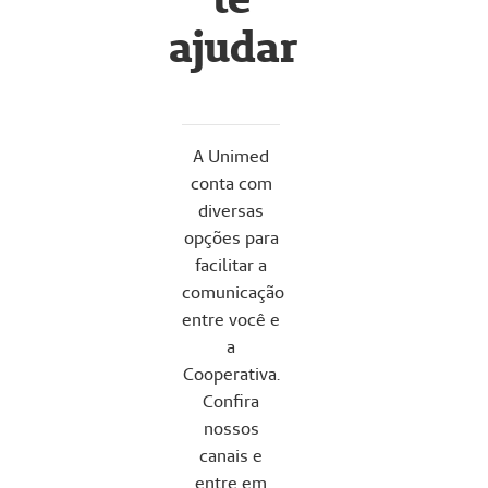
ajudar
A Unimed
conta com
diversas
opções para
facilitar a
comunicação
entre você e
a
Cooperativa.
Confira
nossos
canais e
entre em