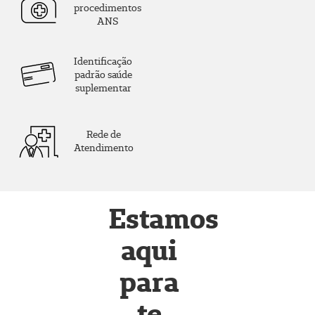
procedimentos
ANS
Identificação
padrão saúde
suplementar
Rede de
Atendimento
Estamos
aqui
para
te