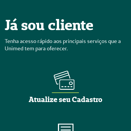
Já sou cliente
Tenha acesso rápido aos principais serviços que a
Unimed tem para oferecer.
Atualize seu Cadastro