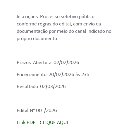
Inscrições: Processo seletivo público
conforme regras do edital, com envio da
documentação por meio do canal indicado no
próprio documento.
Prazos: Abertura: 02/02/2026
Encerramento: 20/02/2026 às 23h.
Resultado: 02/03/2026
Edital N° 001/2026
Link PDF
-
CLIQUE AQUI