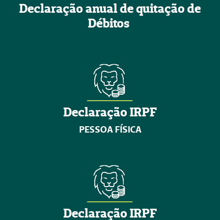
Declaração anual de quitação de
Débitos
Declaração IRPF
PESSOA FÍSICA
Declaração IRPF