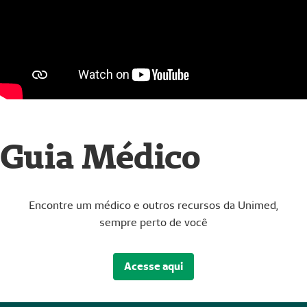
Guia Médico
Encontre um médico e outros recursos da Unimed,
sempre perto de você
Acesse aqui