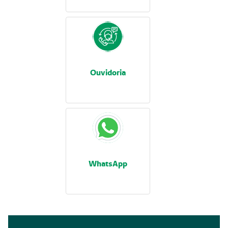
Ouvidoria
WhatsApp