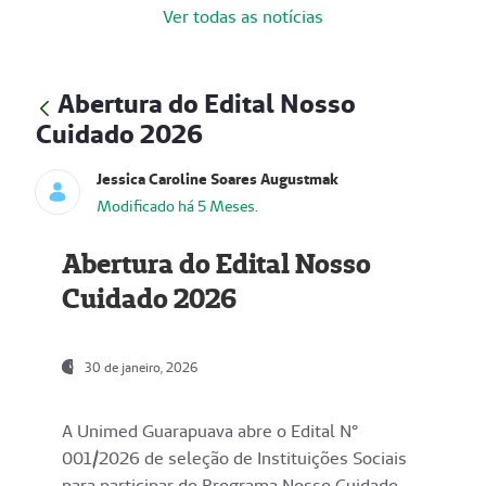
Ver todas as notícias
Abertura do Edital Nosso
Cuidado 2026
Jessica Caroline Soares Augustmak
Modificado há 5 Meses.
Abertura do Edital Nosso
Cuidado 2026
30 de janeiro, 2026
A Unimed Guarapuava abre o Edital N°
001/2026 de seleção de Instituições Sociais
para participar do Programa Nosso Cuidado