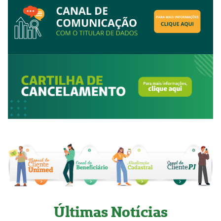
Últimas Notícias