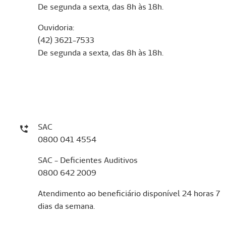
De segunda a sexta, das 8h às 18h.
Ouvidoria:
(42) 3621-7533
De segunda a sexta, das 8h às 18h.
SAC
0800 041 4554
SAC - Deficientes Auditivos
0800 642 2009
Atendimento ao beneficiário disponível 24 horas 7
dias da semana.