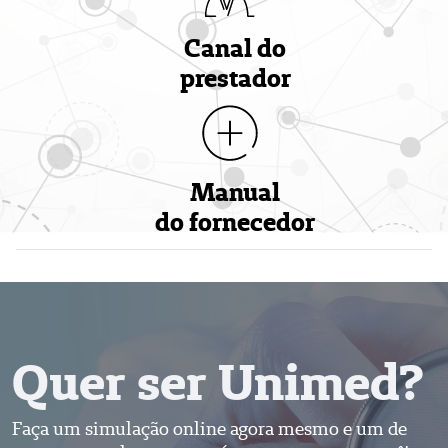
Canal do
prestador
Manual
do fornecedor
Quer ser Unimed?
Faça um simulação online agora mesmo e um de