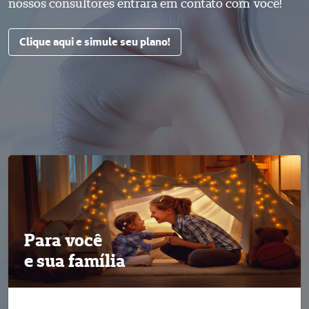
nossos consultores entrará em contato com você!
Clique aqui e simule seu plano!
Para você
e sua família