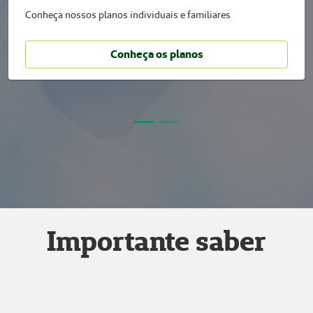
Conheça nossos planos individuais e familiares
Conheça os planos
Importante saber