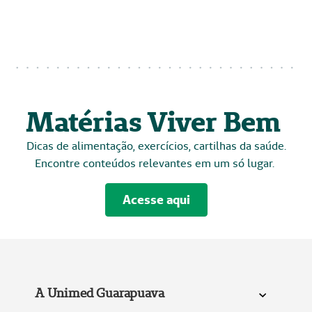
Matérias Viver Bem
Dicas de alimentação, exercícios, cartilhas da saúde.
Encontre conteúdos relevantes em um só lugar.
Acesse aqui
A Unimed Guarapuava