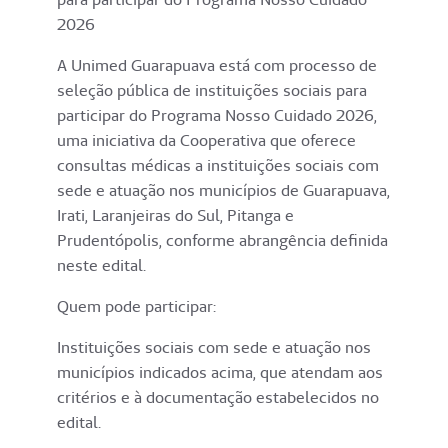
2026
A Unimed Guarapuava está com processo de
seleção pública de instituições sociais para
participar do Programa Nosso Cuidado 2026,
uma iniciativa da Cooperativa que oferece
consultas médicas a instituições sociais com
sede e atuação nos municípios de Guarapuava,
Irati, Laranjeiras do Sul, Pitanga e
Prudentópolis, conforme abrangência definida
neste edital.
Quem pode participar:
Instituições sociais com sede e atuação nos
municípios indicados acima, que atendam aos
critérios e à documentação estabelecidos no
edital.