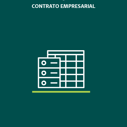
CONTRATO EMPRESARIAL