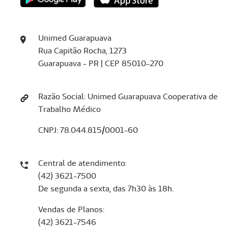
Unimed Guarapuava
Rua Capitão Rocha, 1273
Guarapuava - PR | CEP 85010-270
Razão Social: Unimed Guarapuava Cooperativa de
Trabalho Médico
CNPJ: 78.044.815/0001-60
Central de atendimento:
(42) 3621-7500
De segunda a sexta, das 7h30 às 18h.
Vendas de Planos:
(42) 3621-7546