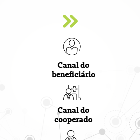
Canal do
beneficiário
Canal do
cooperado