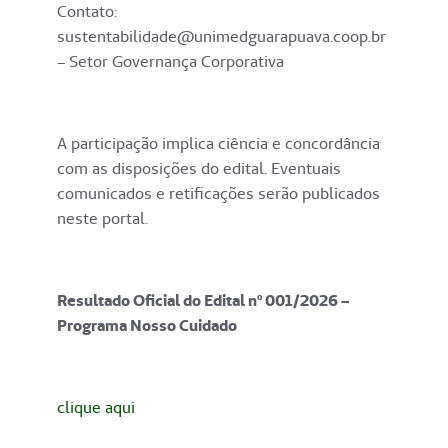
Contato:
sustentabilidade@unimedguarapuava.coop.br
– Setor Governança Corporativa
A participação implica ciência e concordância
com as disposições do edital. Eventuais
comunicados e retificações serão publicados
neste portal.
Resultado Oficial do Edital nº 001/2026 –
Programa Nosso Cuidado
clique aqui