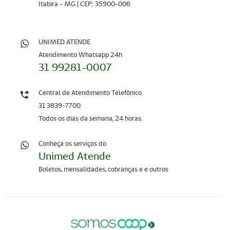
Itabira - MG | CEP: 35900-006
UNIMED ATENDE
Atendimento Whatsapp 24h
31 99281-0007
Central de Atendimento Telefônico
31 3839-7700
Todos os dias da semana, 24 horas.
Conheça os serviços do
Unimed Atende
Boletos, mensalidades, cobranças e e outros