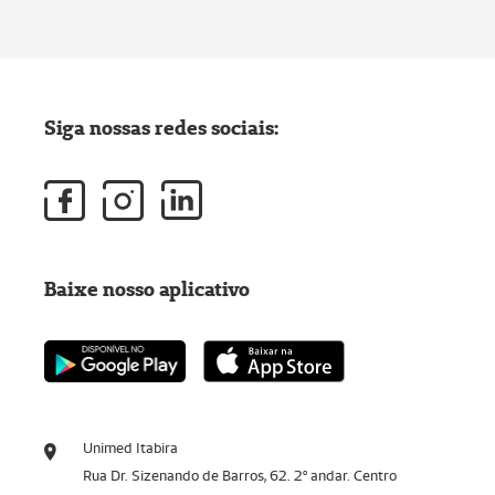
Siga nossas redes sociais:
Baixe nosso aplicativo
Unimed Itabira
Rua Dr. Sizenando de Barros, 62. 2º andar. Centro