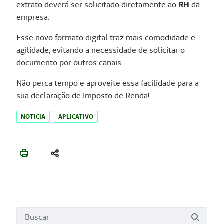
extrato deverá ser solicitado diretamente ao
RH
da
empresa.
Esse novo formato digital traz mais comodidade e
agilidade, evitando a necessidade de solicitar o
documento por outros canais.
Não perca tempo e aproveite essa facilidade para a
sua declaração de Imposto de Renda!
NOTICIA
APLICATIVO
Busca