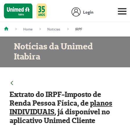
Login
Home
Noticias
IRPF
Notícias da Unimed
Itabira
Extrato do IRPF-Imposto de
Renda Pessoa Física, de
planos
INDIVIDUAIS
, já disponível no
aplicativo Unimed Cliente