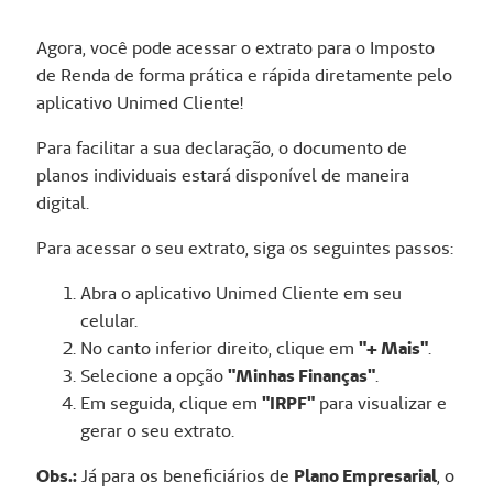
Agora, você pode acessar o extrato para o Imposto
de Renda de forma prática e rápida diretamente pelo
aplicativo Unimed Cliente!
Para facilitar a sua declaração, o documento de
planos individuais estará disponível de maneira
digital.
Para acessar o seu extrato, siga os seguintes passos:
Abra o aplicativo Unimed Cliente em seu
celular.
No canto inferior direito, clique em
"+ Mais"
.
Selecione a opção
"Minhas Finanças"
.
Em seguida, clique em
"IRPF"
para visualizar e
gerar o seu extrato.
Obs.:
Já para os beneficiários de
Plano Empresarial
, o