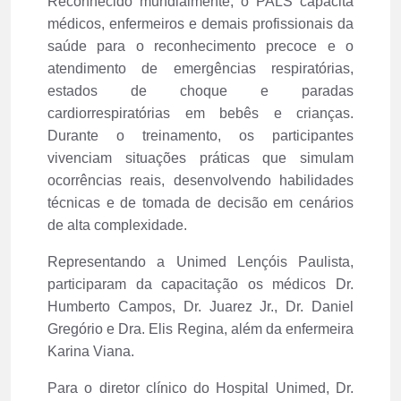
Reconhecido mundialmente, o PALS capacita
médicos, enfermeiros e demais profissionais da
saúde para o reconhecimento precoce e o
atendimento de emergências respiratórias,
estados de choque e paradas
cardiorrespiratórias em bebês e crianças.
Durante o treinamento, os participantes
vivenciam situações práticas que simulam
ocorrências reais, desenvolvendo habilidades
técnicas e de tomada de decisão em cenários
de alta complexidade.
Representando a Unimed Lençóis Paulista,
participaram da capacitação os médicos Dr.
Humberto Campos, Dr. Juarez Jr., Dr. Daniel
Gregório e Dra. Elis Regina, além da enfermeira
Karina Viana.