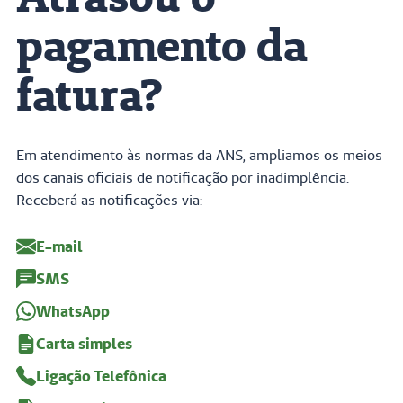
Atrasou o
pagamento da
fatura?
Em atendimento às normas da ANS, ampliamos os meios
dos canais oficiais de notificação por inadimplência.
Receberá as notificações via:
E-mail
SMS
WhatsApp
Carta simples