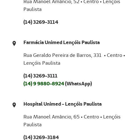
Laboratório Unimed
Rua Manoel Amâncio, 52 • Centro • Lençóis
Paulista
(14) 3269-3114
Farmácia Unimed Lençóis Paulista
Rua Geraldo Pereira de Barros, 331 • Centro •
Lençóis Paulista
(14) 3269-3111
(14) 9 9880-8924
(WhatsApp)
Hospital Unimed - Lençóis Paulista
Rua Manoel Amâncio, 65 • Centro • Lençóis
Paulista