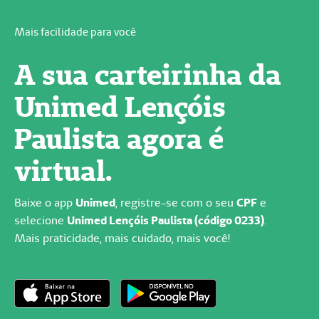
Mais facilidade para você
A sua carteirinha da
Unimed Lençóis
Paulista agora é
virtual.
Baixe o app
Unimed
, registre-se com o seu
CPF
e
selecione
Unimed Lençóis Paulista (código 0233)
.
Mais praticidade, mais cuidado, mais você!