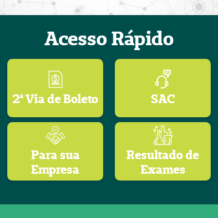
Acesso Rápido
2ª Via de Boleto
SAC
Para sua
Resultado de
Empresa
Exames