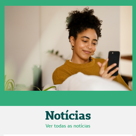
Notícias