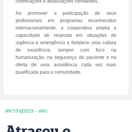
assistenciais por meio de treinamentos,
certificações e atualizações constantes.
Ao promover a participação de seus
profissionais em programas reconhecidos
internacionalmente, a cooperativa amplia a
capacidade de resposta em situações de
urgência e emergência e fortalece uma cultura
de excelência, sempre com foco na
humanização, na segurança do paciente e na
oferta de uma assistência cada vez mais
qualificada para a comunidade.
RN 593/2023 – ANS