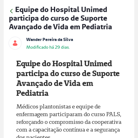
Ver todas as notícias
Equipe do Hospital Unimed
participa do curso de Suporte
Avançado de Vida em Pediatria
Wander Pereira da Silva
Modificado há 29 dias.
Equipe do Hospital Unimed
participa do curso de Suporte
Avançado de Vida em
Pediatria
Médicos plantonistas e equipe de
enfermagem participaram do curso PALS,
reforçando o compromisso da cooperativa