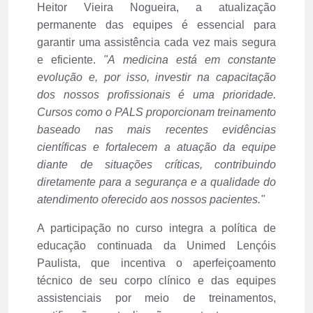
Para o diretor clínico do Hospital Unimed, Dr.
Heitor Vieira Nogueira, a atualização
permanente das equipes é essencial para
garantir uma assistência cada vez mais segura
e eficiente.
"A medicina está em constante
evolução e, por isso, investir na capacitação
dos nossos profissionais é uma prioridade.
Cursos como o PALS proporcionam treinamento
baseado nas mais recentes evidências
científicas e fortalecem a atuação da equipe
diante de situações críticas, contribuindo
diretamente para a segurança e a qualidade do
atendimento oferecido aos nossos pacientes."
A participação no curso integra a política de
educação continuada da Unimed Lençóis
Paulista, que incentiva o aperfeiçoamento
técnico de seu corpo clínico e das equipes