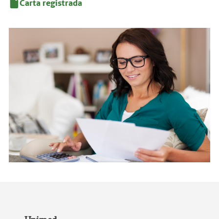
Ligação Telefônica
Carta registrada