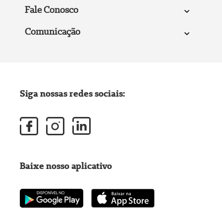
Fale Conosco
Comunicação
Siga nossas redes sociais:
Baixe nosso aplicativo