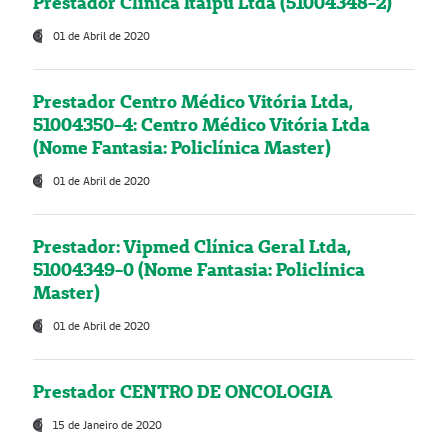
Prestador Clínica Itaipú Ltda (51004348-2)
01 de Abril de 2020
Prestador Centro Médico Vitória Ltda,
51004350-4: Centro Médico Vitória Ltda
(Nome Fantasia: Policlínica Master)
01 de Abril de 2020
Prestador: Vipmed Clínica Geral Ltda,
51004349-0 (Nome Fantasia: Policlínica
Master)
01 de Abril de 2020
Prestador CENTRO DE ONCOLOGIA
15 de Janeiro de 2020