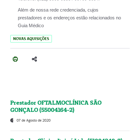
Além de nossa rede credenciada, cujos
prestadores e os endereços estão relacionados no
Guia Médico
NOVAS AQUISIÇÕES
Prestador OFTALMOCLÍNICA SÃO
GONÇALO (55004164-2)
07 de Agosto de 2020