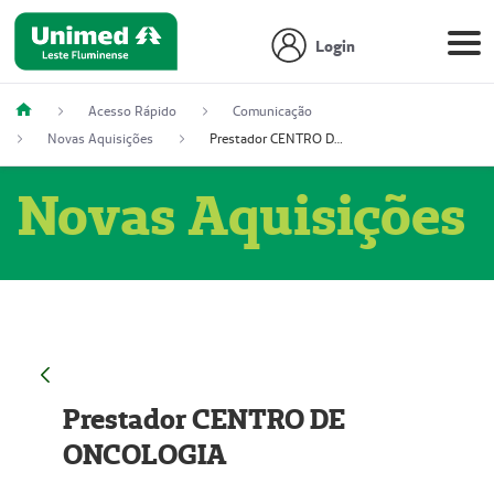
Login
Acesso Rápido
Comunicação
Novas Aquisições
Prestador CENTRO DE ONCOLOGIA
Novas Aquisições
Prestador CENTRO DE
ONCOLOGIA