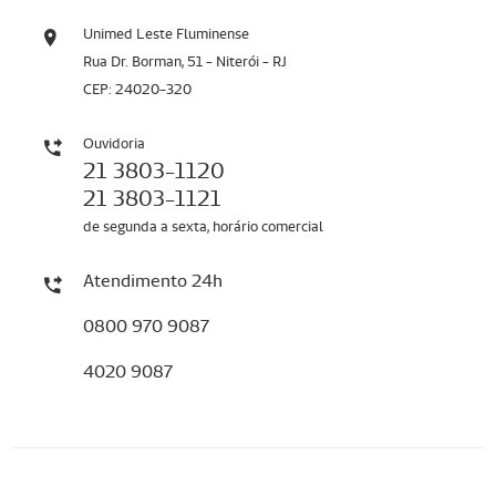
Unimed Leste Fluminense
Rua Dr. Borman, 51 - Niterói - RJ
CEP: 24020-320
Ouvidoria
21 3803-1120
21 3803-1121
de segunda a sexta, horário comercial
Atendimento 24h
0800 970 9087
4020 9087