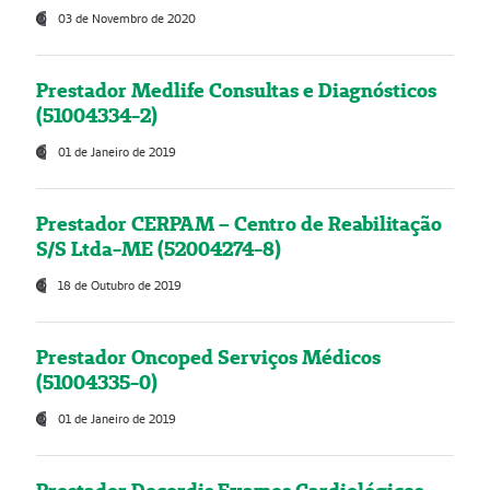
03 de Novembro de 2020
Prestador Medlife Consultas e Diagnósticos
(51004334-2)
01 de Janeiro de 2019
Prestador CERPAM – Centro de Reabilitação
S/S Ltda-ME (52004274-8)
18 de Outubro de 2019
Prestador Oncoped Serviços Médicos
(51004335-0)
01 de Janeiro de 2019