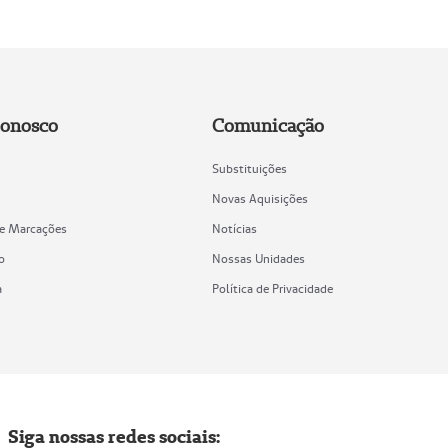
Conosco
Comunicação
Substituições
Novas Aquisições
de Marcações
Notícias
o
Nossas Unidades
a
Política de Privacidade
Siga nossas redes sociais: