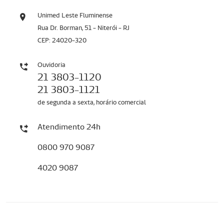
Unimed Leste Fluminense
Rua Dr. Borman, 51 - Niterói - RJ
CEP: 24020-320
Ouvidoria
21 3803-1120
21 3803-1121
de segunda a sexta, horário comercial
Atendimento 24h
0800 970 9087
4020 9087