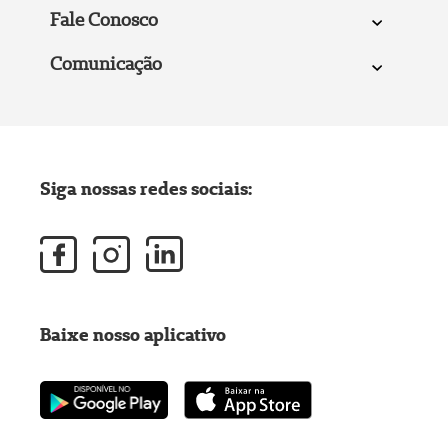
Fale Conosco
Comunicação
Siga nossas redes sociais:
Baixe nosso aplicativo