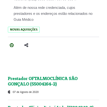
Além de nossa rede credenciada, cujos
prestadores e os endereços estão relacionados no
Guia Médico
NOVAS AQUISIÇÕES
Prestador OFTALMOCLÍNICA SÃO
GONÇALO (55004164-2)
07 de Agosto de 2020