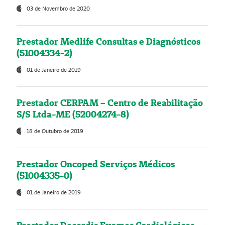
03 de Novembro de 2020
Prestador Medlife Consultas e Diagnósticos
(51004334-2)
01 de Janeiro de 2019
Prestador CERPAM – Centro de Reabilitação
S/S Ltda-ME (52004274-8)
18 de Outubro de 2019
Prestador Oncoped Serviços Médicos
(51004335-0)
01 de Janeiro de 2019