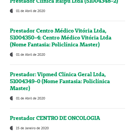
Prestador Clínica Itaipú Ltda (51004348-2)
01 de Abril de 2020
Prestador Centro Médico Vitória Ltda,
51004350-4: Centro Médico Vitória Ltda
(Nome Fantasia: Policlínica Master)
01 de Abril de 2020
Prestador: Vipmed Clínica Geral Ltda,
51004349-0 (Nome Fantasia: Policlínica
Master)
01 de Abril de 2020
Prestador CENTRO DE ONCOLOGIA
15 de Janeiro de 2020