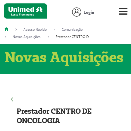
Login
Acesso Rápido
Comunicação
Novas Aquisições
Prestador CENTRO DE ONCOLOGIA
Novas Aquisições
Prestador CENTRO DE
ONCOLOGIA