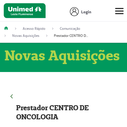
Login
Acesso Rápido
Comunicação
Novas Aquisições
Prestador CENTRO DE ONCOLOGIA
Novas Aquisições
Prestador CENTRO DE
ONCOLOGIA