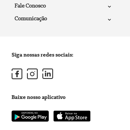
Fale Conosco
Comunicação
Siga nossas redes sociais:
Baixe nosso aplicativo