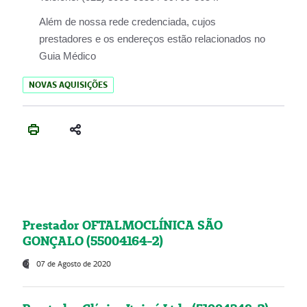
Além de nossa rede credenciada, cujos
prestadores e os endereços estão relacionados no
Guia Médico
NOVAS AQUISIÇÕES
Prestador OFTALMOCLÍNICA SÃO
GONÇALO (55004164-2)
07 de Agosto de 2020