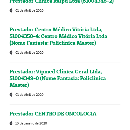
Prestador Clínica Itaipú Ltda (51004348-2)
01 de Abril de 2020
Prestador Centro Médico Vitória Ltda,
51004350-4: Centro Médico Vitória Ltda
(Nome Fantasia: Policlínica Master)
01 de Abril de 2020
Prestador: Vipmed Clínica Geral Ltda,
51004349-0 (Nome Fantasia: Policlínica
Master)
01 de Abril de 2020
Prestador CENTRO DE ONCOLOGIA
15 de Janeiro de 2020