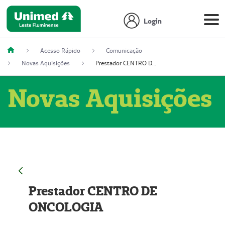
Login
Acesso Rápido
Comunicação
Novas Aquisições
Prestador CENTRO DE ONCOLOGIA
Novas Aquisições
Prestador CENTRO DE
ONCOLOGIA