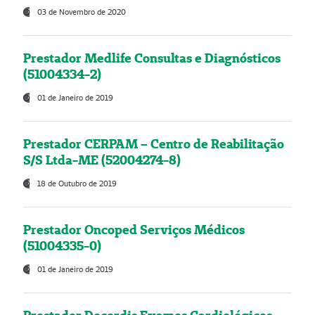
03 de Novembro de 2020
Prestador Medlife Consultas e Diagnósticos
(51004334-2)
01 de Janeiro de 2019
Prestador CERPAM – Centro de Reabilitação
S/S Ltda-ME (52004274-8)
18 de Outubro de 2019
Prestador Oncoped Serviços Médicos
(51004335-0)
01 de Janeiro de 2019