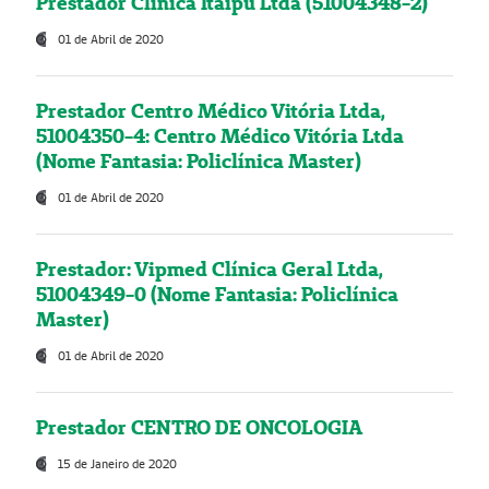
Prestador Clínica Itaipú Ltda (51004348-2)
01 de Abril de 2020
Prestador Centro Médico Vitória Ltda,
51004350-4: Centro Médico Vitória Ltda
(Nome Fantasia: Policlínica Master)
01 de Abril de 2020
Prestador: Vipmed Clínica Geral Ltda,
51004349-0 (Nome Fantasia: Policlínica
Master)
01 de Abril de 2020
Prestador CENTRO DE ONCOLOGIA
15 de Janeiro de 2020