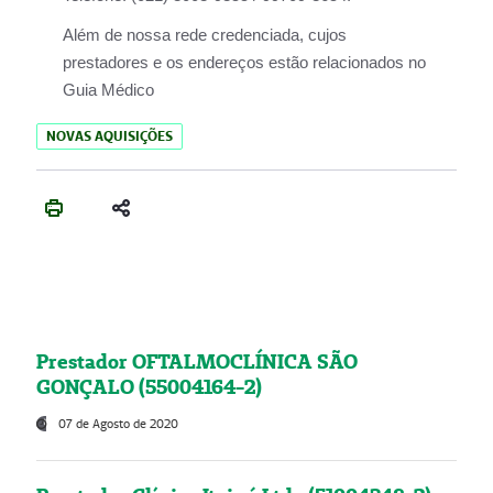
Além de nossa rede credenciada, cujos
prestadores e os endereços estão relacionados no
Guia Médico
NOVAS AQUISIÇÕES
Prestador OFTALMOCLÍNICA SÃO
GONÇALO (55004164-2)
07 de Agosto de 2020