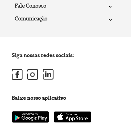
Fale Conosco
Comunicação
Siga nossas redes sociais:
Baixe nosso aplicativo