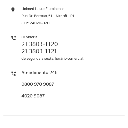
Unimed Leste Fluminense
Rua Dr. Borman, 51 - Niterói - RJ
CEP: 24020-320
Ouvidoria
21 3803-1120
21 3803-1121
de segunda a sexta, horário comercial
Atendimento 24h
0800 970 9087
4020 9087