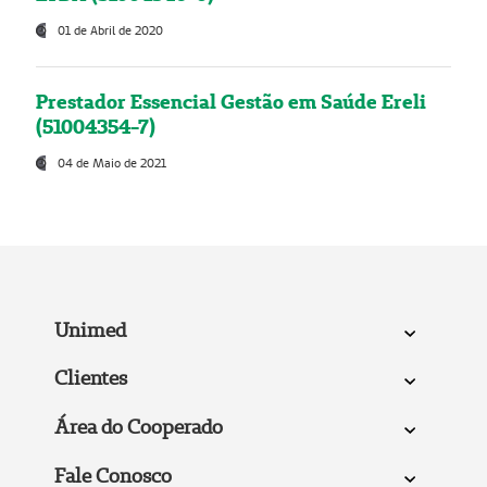
01 de Abril de 2020
Prestador Essencial Gestão em Saúde Ereli
(51004354-7)
04 de Maio de 2021
Unimed
Clientes
Área do Cooperado
Fale Conosco