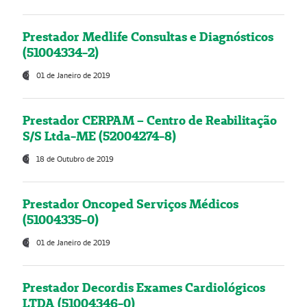
Prestador Medlife Consultas e Diagnósticos
(51004334-2)
01 de Janeiro de 2019
Prestador CERPAM – Centro de Reabilitação
S/S Ltda-ME (52004274-8)
18 de Outubro de 2019
Prestador Oncoped Serviços Médicos
(51004335-0)
01 de Janeiro de 2019
Prestador Decordis Exames Cardiológicos
LTDA (51004346-0)