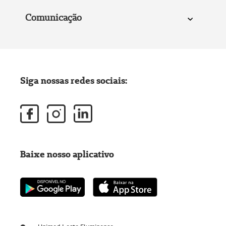
Comunicação
Siga nossas redes sociais:
Baixe nosso aplicativo