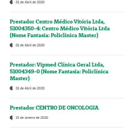
01 de Abril de 2020
Prestador Centro Médico Vitória Ltda,
51004350-4: Centro Médico Vitória Ltda
(Nome Fantasia: Policlínica Master)
01 de Abril de 2020
Prestador: Vipmed Clínica Geral Ltda,
51004349-0 (Nome Fantasia: Policlínica
Master)
01 de Abril de 2020
Prestador CENTRO DE ONCOLOGIA
15 de Janeiro de 2020