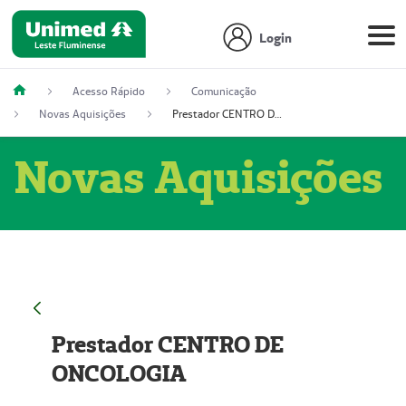
Login
Acesso Rápido
Comunicação
Novas Aquisições
Prestador CENTRO DE ONCOLOGIA
Novas Aquisições
Prestador CENTRO DE
ONCOLOGIA