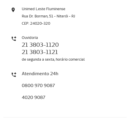
Unimed Leste Fluminense
Rua Dr. Borman, 51 - Niterói - RJ
CEP: 24020-320
Ouvidoria
21 3803-1120
21 3803-1121
de segunda a sexta, horário comercial
Atendimento 24h
0800 970 9087
4020 9087