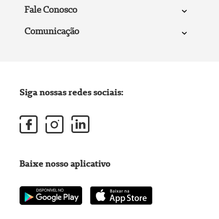
Fale Conosco
Comunicação
Siga nossas redes sociais:
Baixe nosso aplicativo