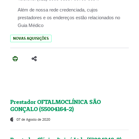
Além de nossa rede credenciada, cujos
prestadores e os endereços estão relacionados no
Guia Médico
NOVAS AQUISIÇÕES
Prestador OFTALMOCLÍNICA SÃO
GONÇALO (55004164-2)
07 de Agosto de 2020