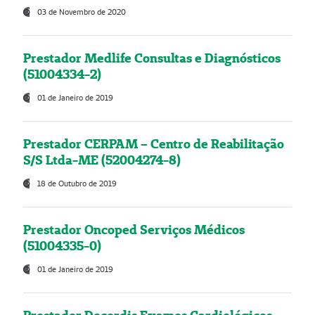
03 de Novembro de 2020
Prestador Medlife Consultas e Diagnósticos
(51004334-2)
01 de Janeiro de 2019
Prestador CERPAM – Centro de Reabilitação
S/S Ltda-ME (52004274-8)
18 de Outubro de 2019
Prestador Oncoped Serviços Médicos
(51004335-0)
01 de Janeiro de 2019