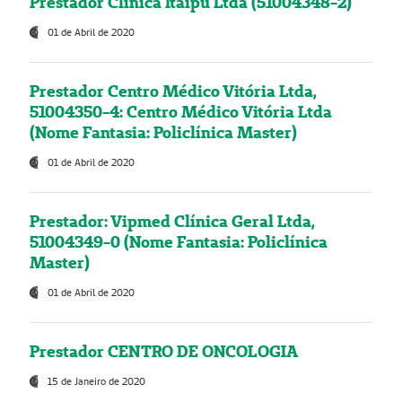
Prestador Clínica Itaipú Ltda (51004348-2)
01 de Abril de 2020
Prestador Centro Médico Vitória Ltda,
51004350-4: Centro Médico Vitória Ltda
(Nome Fantasia: Policlínica Master)
01 de Abril de 2020
Prestador: Vipmed Clínica Geral Ltda,
51004349-0 (Nome Fantasia: Policlínica
Master)
01 de Abril de 2020
Prestador CENTRO DE ONCOLOGIA
15 de Janeiro de 2020