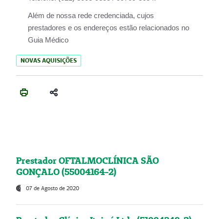
Além de nossa rede credenciada, cujos
prestadores e os endereços estão relacionados no
Guia Médico
NOVAS AQUISIÇÕES
Prestador OFTALMOCLÍNICA SÃO
GONÇALO (55004164-2)
07 de Agosto de 2020