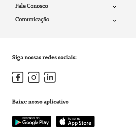
Fale Conosco
Comunicação
Siga nossas redes sociais:
Baixe nosso aplicativo