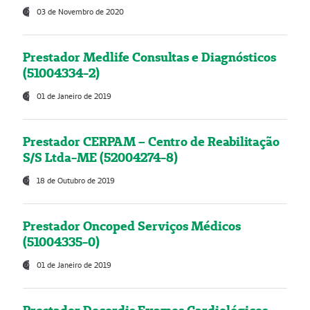
03 de Novembro de 2020
Prestador Medlife Consultas e Diagnósticos
(51004334-2)
01 de Janeiro de 2019
Prestador CERPAM – Centro de Reabilitação
S/S Ltda-ME (52004274-8)
18 de Outubro de 2019
Prestador Oncoped Serviços Médicos
(51004335-0)
01 de Janeiro de 2019