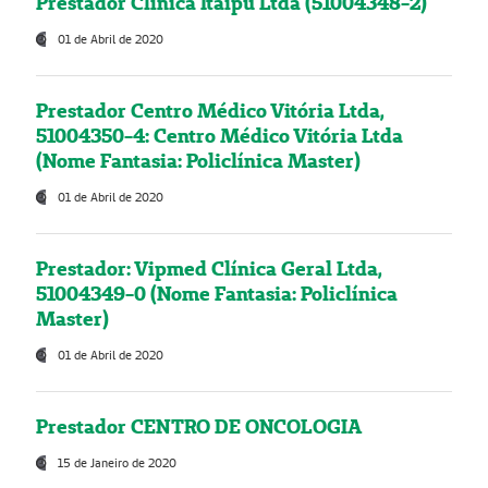
Prestador Clínica Itaipú Ltda (51004348-2)
01 de Abril de 2020
Prestador Centro Médico Vitória Ltda,
51004350-4: Centro Médico Vitória Ltda
(Nome Fantasia: Policlínica Master)
01 de Abril de 2020
Prestador: Vipmed Clínica Geral Ltda,
51004349-0 (Nome Fantasia: Policlínica
Master)
01 de Abril de 2020
Prestador CENTRO DE ONCOLOGIA
15 de Janeiro de 2020