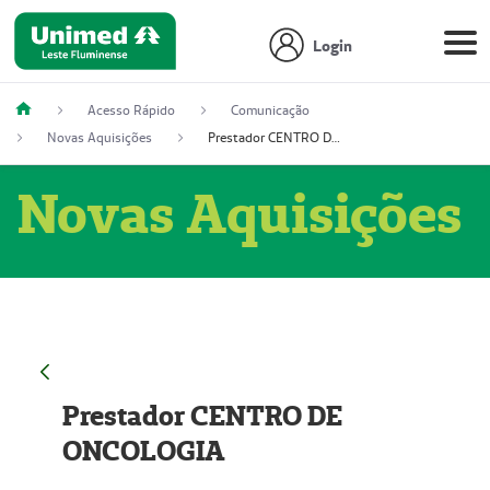
Login
Acesso Rápido
Comunicação
Novas Aquisições
Prestador CENTRO DE ONCOLOGIA
Novas Aquisições
Prestador CENTRO DE
ONCOLOGIA