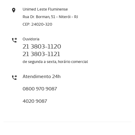
Unimed Leste Fluminense
Rua Dr. Borman, 51 - Niterói - RJ
CEP: 24020-320
Ouvidoria
21 3803-1120
21 3803-1121
de segunda a sexta, horário comercial
Atendimento 24h
0800 970 9087
4020 9087