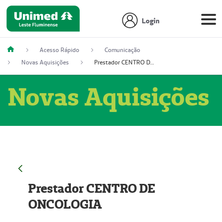
Login
Acesso Rápido
Comunicação
Novas Aquisições
Prestador CENTRO DE ONCOLOGIA
Novas Aquisições
Prestador CENTRO DE
ONCOLOGIA