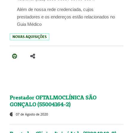
Além de nossa rede credenciada, cujos
prestadores e os endereços estão relacionados no
Guia Médico
NOVAS AQUISIÇÕES
Prestador OFTALMOCLÍNICA SÃO
GONÇALO (55004164-2)
07 de Agosto de 2020