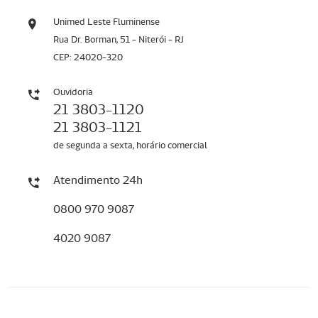
Unimed Leste Fluminense
Rua Dr. Borman, 51 - Niterói - RJ
CEP: 24020-320
Ouvidoria
21 3803-1120
21 3803-1121
de segunda a sexta, horário comercial
Atendimento 24h
0800 970 9087
4020 9087