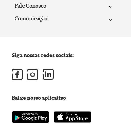
Fale Conosco
Comunicação
Siga nossas redes sociais:
Baixe nosso aplicativo