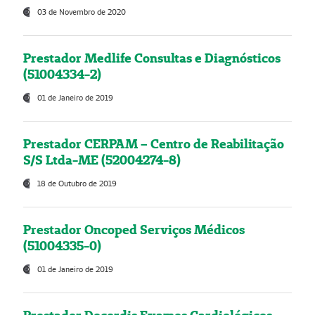
03 de Novembro de 2020
Prestador Medlife Consultas e Diagnósticos
(51004334-2)
01 de Janeiro de 2019
Prestador CERPAM – Centro de Reabilitação
S/S Ltda-ME (52004274-8)
18 de Outubro de 2019
Prestador Oncoped Serviços Médicos
(51004335-0)
01 de Janeiro de 2019