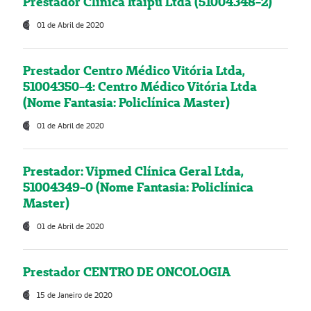
Prestador Clínica Itaipú Ltda (51004348-2)
01 de Abril de 2020
Prestador Centro Médico Vitória Ltda,
51004350-4: Centro Médico Vitória Ltda
(Nome Fantasia: Policlínica Master)
01 de Abril de 2020
Prestador: Vipmed Clínica Geral Ltda,
51004349-0 (Nome Fantasia: Policlínica
Master)
01 de Abril de 2020
Prestador CENTRO DE ONCOLOGIA
15 de Janeiro de 2020