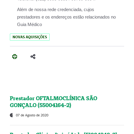
Além de nossa rede credenciada, cujos
prestadores e os endereços estão relacionados no
Guia Médico
NOVAS AQUISIÇÕES
Prestador OFTALMOCLÍNICA SÃO
GONÇALO (55004164-2)
07 de Agosto de 2020