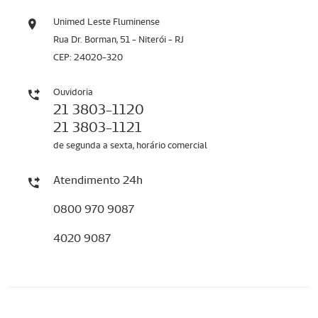
Unimed Leste Fluminense
Rua Dr. Borman, 51 - Niterói - RJ
CEP: 24020-320
Ouvidoria
21 3803-1120
21 3803-1121
de segunda a sexta, horário comercial
Atendimento 24h
0800 970 9087
4020 9087