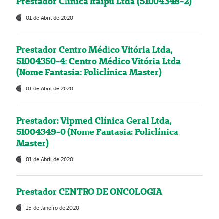
Prestador Clínica Itaipú Ltda (51004348-2)
01 de Abril de 2020
Prestador Centro Médico Vitória Ltda,
51004350-4: Centro Médico Vitória Ltda
(Nome Fantasia: Policlínica Master)
01 de Abril de 2020
Prestador: Vipmed Clínica Geral Ltda,
51004349-0 (Nome Fantasia: Policlínica
Master)
01 de Abril de 2020
Prestador CENTRO DE ONCOLOGIA
15 de Janeiro de 2020