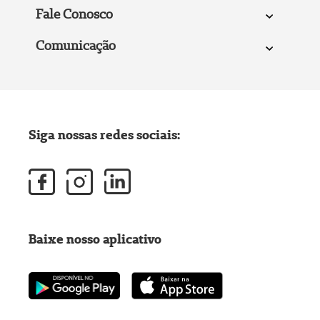
Fale Conosco
Comunicação
Siga nossas redes sociais:
Baixe nosso aplicativo