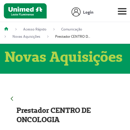
Login
Acesso Rápido
Comunicação
Novas Aquisições
Prestador CENTRO DE ONCOLOGIA
Novas Aquisições
Prestador CENTRO DE
ONCOLOGIA