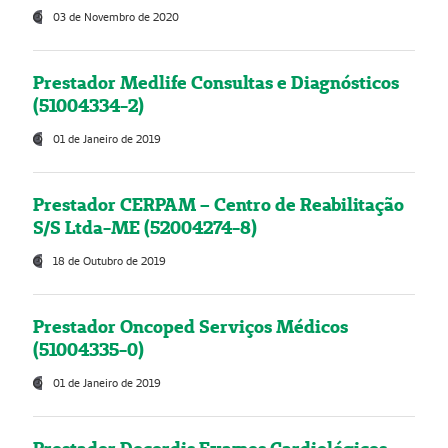
03 de Novembro de 2020
Prestador Medlife Consultas e Diagnósticos
(51004334-2)
01 de Janeiro de 2019
Prestador CERPAM – Centro de Reabilitação
S/S Ltda-ME (52004274-8)
18 de Outubro de 2019
Prestador Oncoped Serviços Médicos
(51004335-0)
01 de Janeiro de 2019